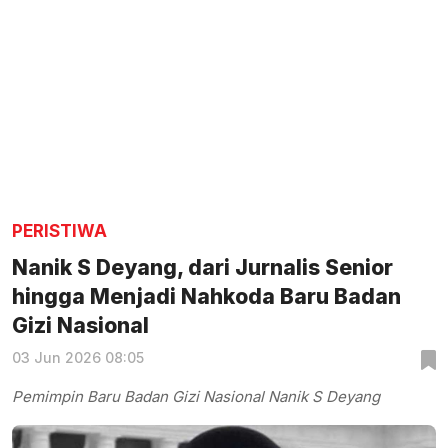
PERISTIWA
Nanik S Deyang, dari Jurnalis Senior
hingga Menjadi Nahkoda Baru Badan
Gizi Nasional
03 Jun 2026 08:05
Pemimpin Baru Badan Gizi Nasional Nanik S Deyang