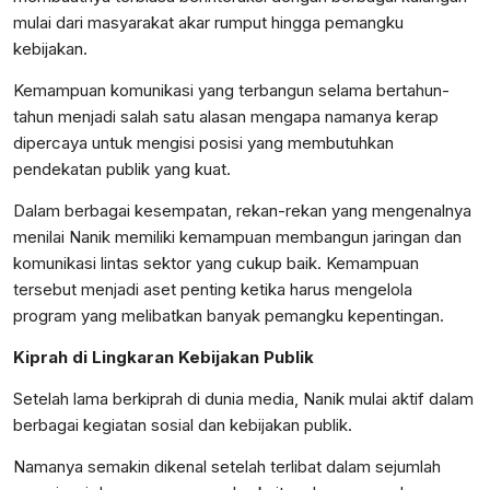
mulai dari masyarakat akar rumput hingga pemangku
kebijakan.
Kemampuan komunikasi yang terbangun selama bertahun-
tahun menjadi salah satu alasan mengapa namanya kerap
dipercaya untuk mengisi posisi yang membutuhkan
pendekatan publik yang kuat.
Dalam berbagai kesempatan, rekan-rekan yang mengenalnya
menilai Nanik memiliki kemampuan membangun jaringan dan
komunikasi lintas sektor yang cukup baik. Kemampuan
tersebut menjadi aset penting ketika harus mengelola
program yang melibatkan banyak pemangku kepentingan.
Kiprah di Lingkaran Kebijakan Publik
Setelah lama berkiprah di dunia media, Nanik mulai aktif dalam
berbagai kegiatan sosial dan kebijakan publik.
Namanya semakin dikenal setelah terlibat dalam sejumlah