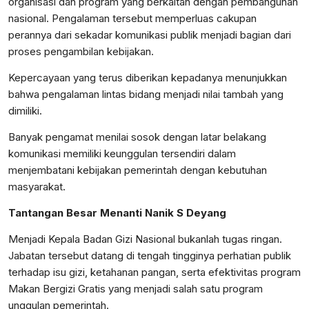
organisasi dan program yang berkaitan dengan pembangunan
nasional. Pengalaman tersebut memperluas cakupan
perannya dari sekadar komunikasi publik menjadi bagian dari
proses pengambilan kebijakan.
Kepercayaan yang terus diberikan kepadanya menunjukkan
bahwa pengalaman lintas bidang menjadi nilai tambah yang
dimiliki.
Banyak pengamat menilai sosok dengan latar belakang
komunikasi memiliki keunggulan tersendiri dalam
menjembatani kebijakan pemerintah dengan kebutuhan
masyarakat.
Tantangan Besar Menanti Nanik S Deyang
Menjadi Kepala Badan Gizi Nasional bukanlah tugas ringan.
Jabatan tersebut datang di tengah tingginya perhatian publik
terhadap isu gizi, ketahanan pangan, serta efektivitas program
Makan Bergizi Gratis yang menjadi salah satu program
unggulan pemerintah.