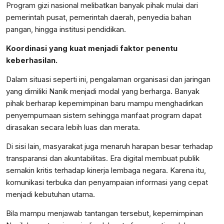
Program gizi nasional melibatkan banyak pihak mulai dari
pemerintah pusat, pemerintah daerah, penyedia bahan
pangan, hingga institusi pendidikan.
Koordinasi yang kuat menjadi faktor penentu
keberhasilan.
Dalam situasi seperti ini, pengalaman organisasi dan jaringan
yang dimiliki Nanik menjadi modal yang berharga. Banyak
pihak berharap kepemimpinan baru mampu menghadirkan
penyempurnaan sistem sehingga manfaat program dapat
dirasakan secara lebih luas dan merata.
Di sisi lain, masyarakat juga menaruh harapan besar terhadap
transparansi dan akuntabilitas. Era digital membuat publik
semakin kritis terhadap kinerja lembaga negara. Karena itu,
komunikasi terbuka dan penyampaian informasi yang cepat
menjadi kebutuhan utama.
Bila mampu menjawab tantangan tersebut, kepemimpinan