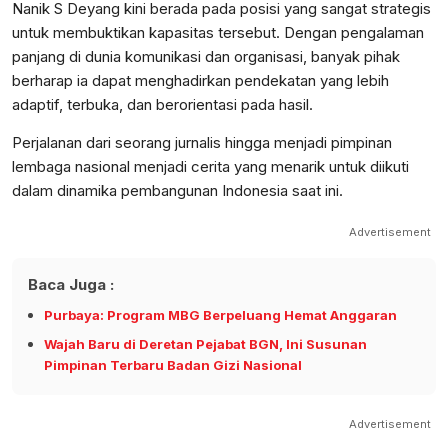
Nanik S Deyang kini berada pada posisi yang sangat strategis
untuk membuktikan kapasitas tersebut. Dengan pengalaman
panjang di dunia komunikasi dan organisasi, banyak pihak
berharap ia dapat menghadirkan pendekatan yang lebih
adaptif, terbuka, dan berorientasi pada hasil.
Perjalanan dari seorang jurnalis hingga menjadi pimpinan
lembaga nasional menjadi cerita yang menarik untuk diikuti
dalam dinamika pembangunan Indonesia saat ini.
Advertisement
Baca Juga :
Purbaya: Program MBG Berpeluang Hemat Anggaran
Wajah Baru di Deretan Pejabat BGN, Ini Susunan
Pimpinan Terbaru Badan Gizi Nasional
Advertisement