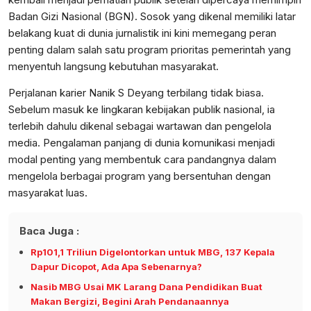
Badan Gizi Nasional (BGN). Sosok yang dikenal memiliki latar
belakang kuat di dunia jurnalistik ini kini memegang peran
penting dalam salah satu program prioritas pemerintah yang
menyentuh langsung kebutuhan masyarakat.
Perjalanan karier Nanik S Deyang terbilang tidak biasa.
Sebelum masuk ke lingkaran kebijakan publik nasional, ia
terlebih dahulu dikenal sebagai wartawan dan pengelola
media. Pengalaman panjang di dunia komunikasi menjadi
modal penting yang membentuk cara pandangnya dalam
mengelola berbagai program yang bersentuhan dengan
masyarakat luas.
Baca Juga :
Rp101,1 Triliun Digelontorkan untuk MBG, 137 Kepala
Dapur Dicopot, Ada Apa Sebenarnya?
Nasib MBG Usai MK Larang Dana Pendidikan Buat
Makan Bergizi, Begini Arah Pendanaannya