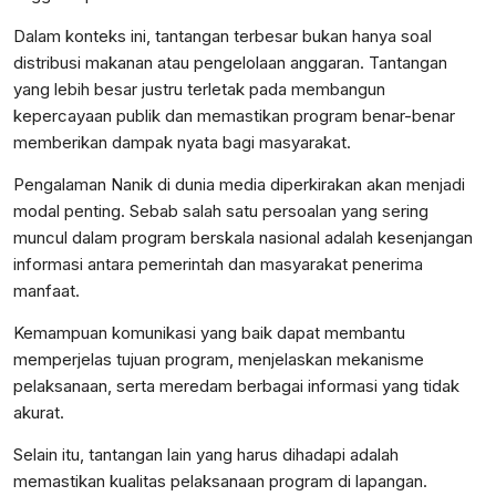
Dalam konteks ini, tantangan terbesar bukan hanya soal
distribusi makanan atau pengelolaan anggaran. Tantangan
yang lebih besar justru terletak pada membangun
kepercayaan publik dan memastikan program benar-benar
memberikan dampak nyata bagi masyarakat.
Pengalaman Nanik di dunia media diperkirakan akan menjadi
modal penting. Sebab salah satu persoalan yang sering
muncul dalam program berskala nasional adalah kesenjangan
informasi antara pemerintah dan masyarakat penerima
manfaat.
Kemampuan komunikasi yang baik dapat membantu
memperjelas tujuan program, menjelaskan mekanisme
pelaksanaan, serta meredam berbagai informasi yang tidak
akurat.
Selain itu, tantangan lain yang harus dihadapi adalah
memastikan kualitas pelaksanaan program di lapangan.