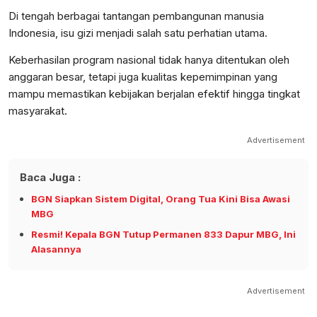
Di tengah berbagai tantangan pembangunan manusia
Indonesia, isu gizi menjadi salah satu perhatian utama.
Keberhasilan program nasional tidak hanya ditentukan oleh
anggaran besar, tetapi juga kualitas kepemimpinan yang
mampu memastikan kebijakan berjalan efektif hingga tingkat
masyarakat.
Advertisement
Baca Juga :
BGN Siapkan Sistem Digital, Orang Tua Kini Bisa Awasi
MBG
Resmi! Kepala BGN Tutup Permanen 833 Dapur MBG, Ini
Alasannya
Advertisement