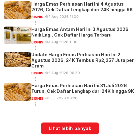
Harga Emas Perhiasan Hari Ini 4 Agustus
2026, Cek Daftar Lengkap dari 24K hingga 9K
04 Aug 2026 11:00
BISNIS
Harga Emas Antam Hari Ini 3 Agustus 2026
Naik Lagi, Cek Daftar Harga Terbaru
03 Aug 2026 11:10
BISNIS
Update Harga Emas Perhiasan Hari Ini 2
Agustus 2026, 24K Tembus Rp2,257 Juta per
Gram
02 Aug 2026 06:30
BISNIS
Harga Emas Perhiasan Hari Ini 31 Juli 2026
Turun, Cek Daftar Lengkap dari 24K hingga 9K
31 Jul 2026 09:20
BISNIS
Lihat lebih banyak