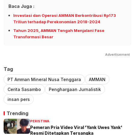
Baca Juga :
Investasi dan Operasi AMMAN Berkontribusi Rp173
Triliun terhadap Perekonomian 2018-2024
Tahun 2025, AMMAN Tengah Menjalani Fase
Transformasi Besar
Advertisement
Tag
PT Amman Mineral Nusa Tenggara
AMMAN
Cerita Sasambo
Penghargaan Jurnalistik
insan pers
Trending
PERISTIWA
Pemeran Pria Video Viral 'Yank Uwes Yank'
Resmi Ditetapkan Tersangka