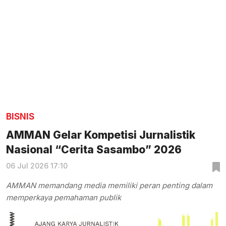
BISNIS
AMMAN Gelar Kompetisi Jurnalistik
Nasional “Cerita Sasambo” 2026
06 Jul 2026 17:10
AMMAN memandang media memiliki peran penting dalam
memperkaya pemahaman publik