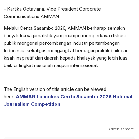
- Kartika Octaviana, Vice President Corporate
Communications AMMAN
Melalui Cerita Sasambo 2026, AMMAN berharap semakin
banyak karya jurnalistik yang mampu memperkaya diskusi
publik mengenai perkembangan industri pertambangan
Indonesia, sekaligus mengangkat berbagai praktik baik dan
kisah inspiratif dari daerah kepada khalayak yang lebih luas,
baik di tingkat nasional maupun internasional.
The English version of this article can be viewed
here:
AMMAN Launches Cerita Sasambo 2026 National
Journalism Competition
Advertisement