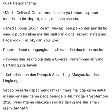
dua kategori utama:
-Media Online & Cetak, mecakup karya feature, laporan
mendalam (in-depth), opini, maupun analisis.
- Media Sosial (Akun Resmi Media), berupa konten jurnalistik
yang dipublikasikan melalui platform digital seperti Instagram,
Facebook, TikTok, dan YouTube.
Peserta dapat mengangkat salah satu dari dua tema berikut:
- Inovasi dan Teknologi dalam Operasi Pertambangan yang
Bertanggung Jawab
- Keberlanjutan dan Dampak Sosial bagi Masyarakat dan
Lingkungan
Setiap peserta dapat mengirimkan maksimal tiga karya untuk
masing-masing tema pada periode 6 Juli hingga 4 September
2026. Pendaftaran dilakukan secara daring melalui laman
resmi AMMAN