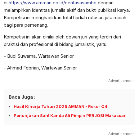
di
https://www.amman.co.id/ceritasasambo
dengan
melampirkan identitas jurnalis aktif dan bukti publikasi karya.
Kompetisi ini menghadirkan total hadiah ratusan juta rupiah
bagi para pemenang.
Kompetisi ini akan dinilai oleh dewan juri yang terdiri dari
praktisi dan profesional di bidang jurnalistik, yaitu:
- Budi Suwarna, Wartawan Senior
- Ahmad Febrian, Wartawan Senior
Advertisement
Baca Juga :
Hasil Kinerja Tahun 2025 AMMAN - Rekor Q4
Penunjukan Sah! Kanda Ali Pimpin PERJOSI Makassar
Advertisement