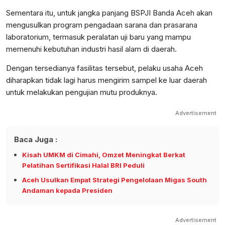
Sementara itu, untuk jangka panjang BSPJI Banda Aceh akan
mengusulkan program pengadaan sarana dan prasarana
laboratorium, termasuk peralatan uji baru yang mampu
memenuhi kebutuhan industri hasil alam di daerah.
Dengan tersedianya fasilitas tersebut, pelaku usaha Aceh
diharapkan tidak lagi harus mengirim sampel ke luar daerah
untuk melakukan pengujian mutu produknya.
Advertisement
Baca Juga :
Kisah UMKM di Cimahi, Omzet Meningkat Berkat
Pelatihan Sertifikasi Halal BRI Peduli
Aceh Usulkan Empat Strategi Pengelolaan Migas South
Andaman kepada Presiden
Advertisement