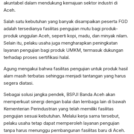
akuntabel dalam mendukung kemajuan sektor industri di
Aceh.
Salah satu kebutuhan yang banyak disampaikan peserta FGD
adalah tersedianya fasilitas pengujian mutu bagi produk-
produk unggulan Aceh, seperti kopi, madu, dan minyak nilam.
Selain itu, pelaku usaha juga mengharapkan peningkatan
layanan pengujian bagi produk UMKM, termasuk dukungan
terhadap proses sertifikasi halal.
Agung mengakui bahwa fasilitas pengujian untuk produk hasil
alam masih terbatas sehingga menjadi tantangan yang harus
segera diatasi.
Sebagai solusi jangka pendek, BSPJI Banda Aceh akan
memperkuat sinergi dengan balai dan lembaga lain di bawah
Kementerian Perindustrian yang telah memiliki fasilitas
pengujian sesuai kebutuhan. Melalui kerja sama tersebut,
pelaku usaha tetap dapat memperoleh layanan pengujian
tanpa harus menunggu pembangunan fasilitas baru di Aceh.