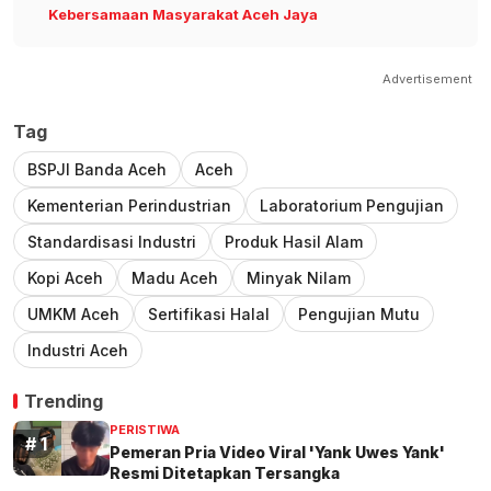
Kebersamaan Masyarakat Aceh Jaya
Advertisement
Tag
BSPJI Banda Aceh
Aceh
Kementerian Perindustrian
Laboratorium Pengujian
Standardisasi Industri
Produk Hasil Alam
Kopi Aceh
Madu Aceh
Minyak Nilam
UMKM Aceh
Sertifikasi Halal
Pengujian Mutu
Industri Aceh
Trending
PERISTIWA
Pemeran Pria Video Viral 'Yank Uwes Yank'
Resmi Ditetapkan Tersangka