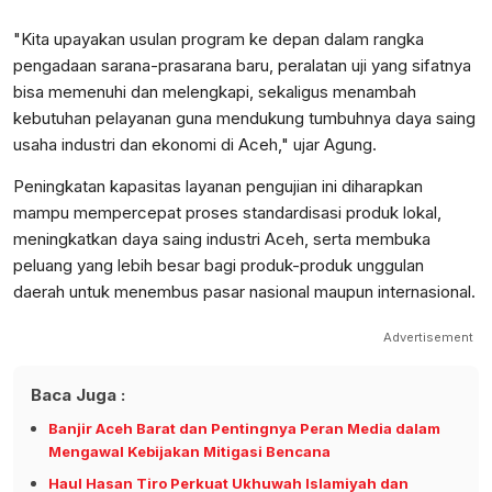
"Kita upayakan usulan program ke depan dalam rangka
pengadaan sarana-prasarana baru, peralatan uji yang sifatnya
bisa memenuhi dan melengkapi, sekaligus menambah
kebutuhan pelayanan guna mendukung tumbuhnya daya saing
usaha industri dan ekonomi di Aceh," ujar Agung.
Peningkatan kapasitas layanan pengujian ini diharapkan
mampu mempercepat proses standardisasi produk lokal,
meningkatkan daya saing industri Aceh, serta membuka
peluang yang lebih besar bagi produk-produk unggulan
daerah untuk menembus pasar nasional maupun internasional.
Advertisement
Baca Juga :
Banjir Aceh Barat dan Pentingnya Peran Media dalam
Mengawal Kebijakan Mitigasi Bencana
Haul Hasan Tiro Perkuat Ukhuwah Islamiyah dan