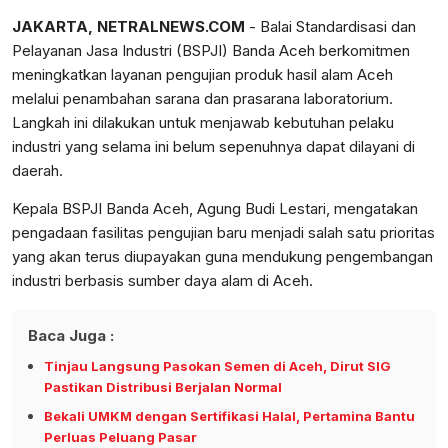
JAKARTA, NETRALNEWS.COM
- Balai Standardisasi dan
Pelayanan Jasa Industri (BSPJI) Banda Aceh berkomitmen
meningkatkan layanan pengujian produk hasil alam Aceh
melalui penambahan sarana dan prasarana laboratorium.
Langkah ini dilakukan untuk menjawab kebutuhan pelaku
industri yang selama ini belum sepenuhnya dapat dilayani di
daerah.
Kepala BSPJI Banda Aceh, Agung Budi Lestari, mengatakan
pengadaan fasilitas pengujian baru menjadi salah satu prioritas
yang akan terus diupayakan guna mendukung pengembangan
industri berbasis sumber daya alam di Aceh.
Baca Juga :
Tinjau Langsung Pasokan Semen di Aceh, Dirut SIG
Pastikan Distribusi Berjalan Normal
Bekali UMKM dengan Sertifikasi Halal, Pertamina Bantu
Perluas Peluang Pasar