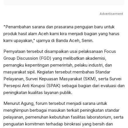
Advertisement
"Penambahan sarana dan prasarana pengujian baru untuk
produk hasil alam Aceh kami kira menjadi bagian yang harus
kami upayakan," ujarnya di Banda Aceh, Senin.
Pernyataan tersebut disampaikan usai pelaksanaan Focus
Group Discussion (FGD) yang melibatkan akademisi,
pemangku kepentingan pemerintah, pelaku industri, dan
masyarakat sipil. Kegiatan tersebut membahas Standar
Pelayanan, Survei Kepuasan Masyarakat (SKM), serta Survei
Persepsi Anti Korupsi (SPAK) sebagai bagian dari evaluasi dan
peningkatan kualitas layanan publik.
Menurut Agung, forum tersebut menjadi sarana untuk
menghimpun berbagai masukan terkait peningkatan standar
pelayanan, pemenuhan kebutuhan fasilitas laboratorium, serta
penguatan komitmen terhadap birokrasi yang bersih dan