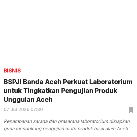
BISNIS
BSPJI Banda Aceh Perkuat Laboratorium
untuk Tingkatkan Pengujian Produk
Unggulan Aceh
07 Jul 2026 07:30
Penambahan sarana dan prasarana laboratorium disiapkan
guna mendukung pengujian mutu produk hasil alam Aceh.