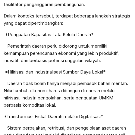
fasilitator penganggaran pembangunan.
Dalam konteks tersebut, terdapat beberapa langkah strategis
yang dapat dipertimbangkan:
*Penguatan Kapasitas Tata Kelola Daerah*
Pemerintah daerah perlu didorong untuk memiliki
kemampuan perencanaan ekonomi yang lebih produktif,
inovatif, dan berbasis potensi unggulan wilayah.
*Hilirisasi dan Industrialisasi Sumber Daya Lokal*
Daerah tidak boleh hanya menjadi pemasok bahan mentah.
Nilai tambah ekonomi harus dibangun di daerah melalui
hilirisasi, industri pengolahan, serta penguatan UMKM
berbasis komoditas lokal.
*Transformasi Fiskal Daerah melalui Digitalisasi*
Sistem perpajakan, retribusi, dan pengelolaan aset daerah