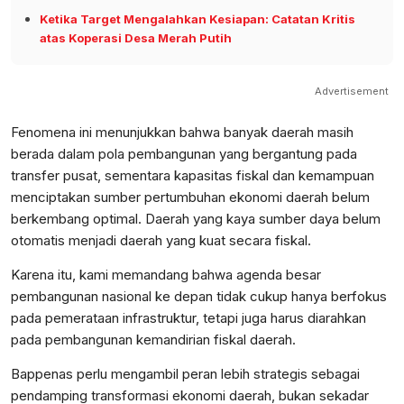
Ketika Target Mengalahkan Kesiapan: Catatan Kritis
atas Koperasi Desa Merah Putih
Advertisement
Fenomena ini menunjukkan bahwa banyak daerah masih
berada dalam pola pembangunan yang bergantung pada
transfer pusat, sementara kapasitas fiskal dan kemampuan
menciptakan sumber pertumbuhan ekonomi daerah belum
berkembang optimal. Daerah yang kaya sumber daya belum
otomatis menjadi daerah yang kuat secara fiskal.
Karena itu, kami memandang bahwa agenda besar
pembangunan nasional ke depan tidak cukup hanya berfokus
pada pemerataan infrastruktur, tetapi juga harus diarahkan
pada pembangunan kemandirian fiskal daerah.
Bappenas perlu mengambil peran lebih strategis sebagai
pendamping transformasi ekonomi daerah, bukan sekadar