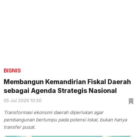
BISNIS
Membangun Kemandirian Fiskal Daerah
sebagai Agenda Strategis Nasional
05 Jul 2026 10:30
Transformasi ekonomi daerah diperlukan agar
pembangunan bertumpu pada potensi lokal, bukan hanya
transfer pusat.