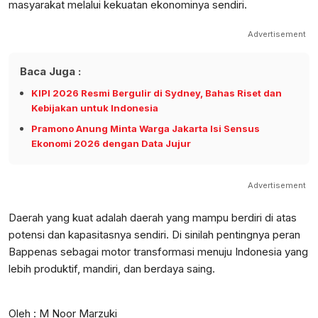
masyarakat melalui kekuatan ekonominya sendiri.
Advertisement
Baca Juga :
KIPI 2026 Resmi Bergulir di Sydney, Bahas Riset dan
Kebijakan untuk Indonesia
Pramono Anung Minta Warga Jakarta Isi Sensus
Ekonomi 2026 dengan Data Jujur
Advertisement
Daerah yang kuat adalah daerah yang mampu berdiri di atas
potensi dan kapasitasnya sendiri. Di sinilah pentingnya peran
Bappenas sebagai motor transformasi menuju Indonesia yang
lebih produktif, mandiri, dan berdaya saing.
Oleh : M Noor Marzuki