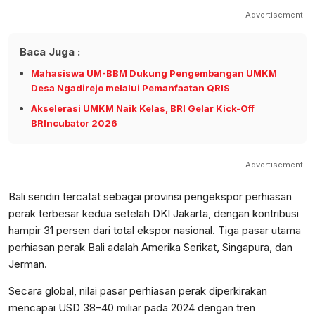
Advertisement
Baca Juga :
Mahasiswa UM-BBM Dukung Pengembangan UMKM
Desa Ngadirejo melalui Pemanfaatan QRIS
Akselerasi UMKM Naik Kelas, BRI Gelar Kick-Off
BRIncubator 2026
Advertisement
Bali sendiri tercatat sebagai provinsi pengekspor perhiasan
perak terbesar kedua setelah DKI Jakarta, dengan kontribusi
hampir 31 persen dari total ekspor nasional. Tiga pasar utama
perhiasan perak Bali adalah Amerika Serikat, Singapura, dan
Jerman.
Secara global, nilai pasar perhiasan perak diperkirakan
mencapai USD 38–40 miliar pada 2024 dengan tren