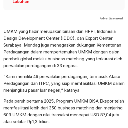
Labuhan
Advertisement
UMKM yang hadir merupakan binaan dari HPPI, Indonesia
Design Development Center (IDDC), dan Export Center
Surabaya. Mendag juga menegaskan dukungan Kementerian
Perdagangan dalam mempertemukan UMKM dengan calon
pembeli global melalui business matching yang terkurasi oleh
perwakilan perdagangan di 33 negara.
“Kami memiliki 46 perwakilan perdagangan, termasuk Atase
Perdagangan dan ITPC, yang siap memfasilitasi UMKM dalam
menjangkau pasar luar negeri,” katanya.
Pada paruh pertama 2025, Program UMKM BISA Ekspor telah
memfasilitasi lebih dari 350 business matching dan menjaring
609 UMKM dengan nilai transaksi mencapai USD 87,04 juta
atau sekitar Rp1,3 triliun.