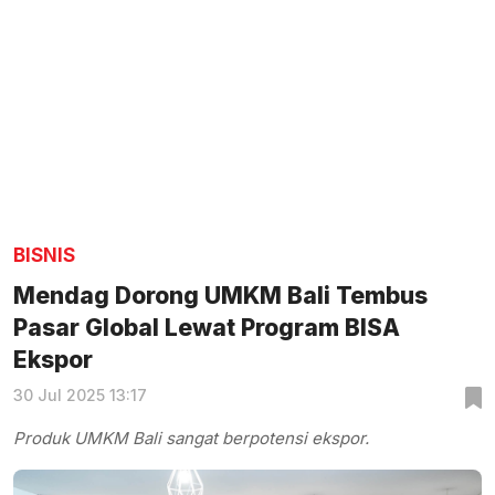
BISNIS
Mendag Dorong UMKM Bali Tembus
Pasar Global Lewat Program BISA
Ekspor
30 Jul 2025 13:17
Produk UMKM Bali sangat berpotensi ekspor.