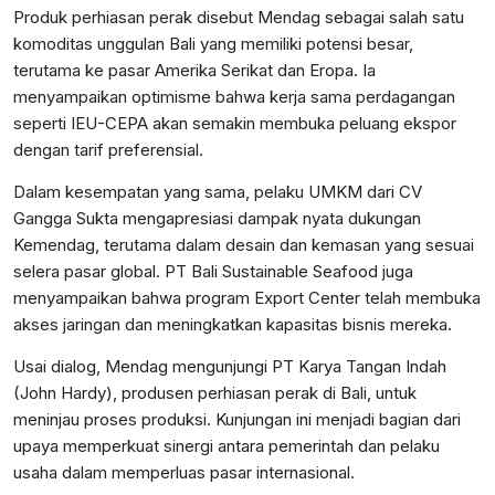
Produk perhiasan perak disebut Mendag sebagai salah satu
komoditas unggulan Bali yang memiliki potensi besar,
terutama ke pasar Amerika Serikat dan Eropa. Ia
menyampaikan optimisme bahwa kerja sama perdagangan
seperti IEU-CEPA akan semakin membuka peluang ekspor
dengan tarif preferensial.
Dalam kesempatan yang sama, pelaku UMKM dari CV
Gangga Sukta mengapresiasi dampak nyata dukungan
Kemendag, terutama dalam desain dan kemasan yang sesuai
selera pasar global. PT Bali Sustainable Seafood juga
menyampaikan bahwa program Export Center telah membuka
akses jaringan dan meningkatkan kapasitas bisnis mereka.
Usai dialog, Mendag mengunjungi PT Karya Tangan Indah
(John Hardy), produsen perhiasan perak di Bali, untuk
meninjau proses produksi. Kunjungan ini menjadi bagian dari
upaya memperkuat sinergi antara pemerintah dan pelaku
usaha dalam memperluas pasar internasional.