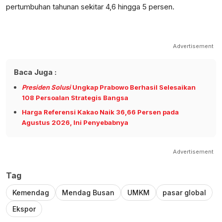
pertumbuhan tahunan sekitar 4,6 hingga 5 persen.
Advertisement
Baca Juga :
Presiden Solusi
Ungkap Prabowo Berhasil Selesaikan
108 Persoalan Strategis Bangsa
Harga Referensi Kakao Naik 36,66 Persen pada
Agustus 2026, Ini Penyebabnya
Advertisement
Tag
Kemendag
Mendag Busan
UMKM
pasar global
Ekspor