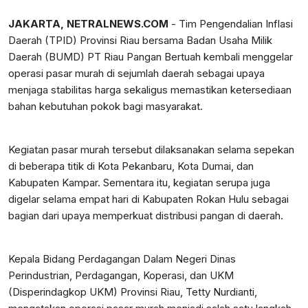
JAKARTA, NETRALNEWS.COM
- Tim Pengendalian Inflasi
Daerah (TPID) Provinsi Riau bersama Badan Usaha Milik
Daerah (BUMD) PT Riau Pangan Bertuah kembali menggelar
operasi pasar murah di sejumlah daerah sebagai upaya
menjaga stabilitas harga sekaligus memastikan ketersediaan
bahan kebutuhan pokok bagi masyarakat.
Kegiatan pasar murah tersebut dilaksanakan selama sepekan
di beberapa titik di Kota Pekanbaru, Kota Dumai, dan
Kabupaten Kampar. Sementara itu, kegiatan serupa juga
digelar selama empat hari di Kabupaten Rokan Hulu sebagai
bagian dari upaya memperkuat distribusi pangan di daerah.
Kepala Bidang Perdagangan Dalam Negeri Dinas
Perindustrian, Perdagangan, Koperasi, dan UKM
(Disperindagkop UKM) Provinsi Riau, Tetty Nurdianti,