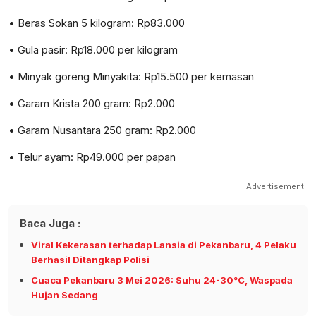
• Beras Sokan 5 kilogram: Rp83.000
• Gula pasir: Rp18.000 per kilogram
• Minyak goreng Minyakita: Rp15.500 per kemasan
• Garam Krista 200 gram: Rp2.000
• Garam Nusantara 250 gram: Rp2.000
• Telur ayam: Rp49.000 per papan
Advertisement
Baca Juga :
Viral Kekerasan terhadap Lansia di Pekanbaru, 4 Pelaku
Berhasil Ditangkap Polisi
Cuaca Pekanbaru 3 Mei 2026: Suhu 24-30°C, Waspada
Hujan Sedang