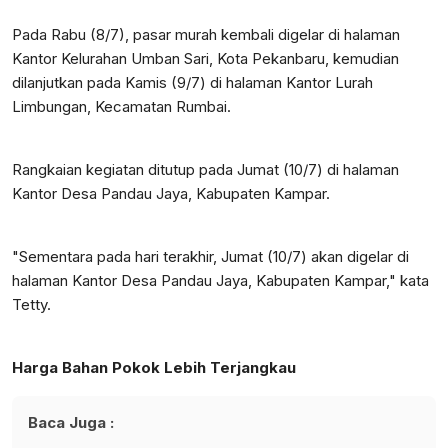
Pada Rabu (8/7), pasar murah kembali digelar di halaman
Kantor Kelurahan Umban Sari, Kota Pekanbaru, kemudian
dilanjutkan pada Kamis (9/7) di halaman Kantor Lurah
Limbungan, Kecamatan Rumbai.
Rangkaian kegiatan ditutup pada Jumat (10/7) di halaman
Kantor Desa Pandau Jaya, Kabupaten Kampar.
"Sementara pada hari terakhir, Jumat (10/7) akan digelar di
halaman Kantor Desa Pandau Jaya, Kabupaten Kampar," kata
Tetty.
Harga Bahan Pokok Lebih Terjangkau
Baca Juga :