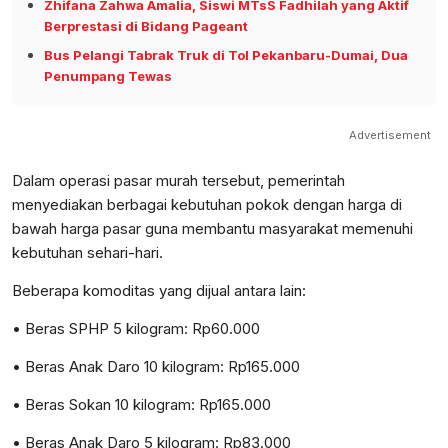
Zhifana Zahwa Amalia, Siswi MTsS Fadhilah yang Aktif
Berprestasi di Bidang Pageant
Bus Pelangi Tabrak Truk di Tol Pekanbaru-Dumai, Dua
Penumpang Tewas
Advertisement
Dalam operasi pasar murah tersebut, pemerintah
menyediakan berbagai kebutuhan pokok dengan harga di
bawah harga pasar guna membantu masyarakat memenuhi
kebutuhan sehari-hari.
Beberapa komoditas yang dijual antara lain:
• Beras SPHP 5 kilogram: Rp60.000
• Beras Anak Daro 10 kilogram: Rp165.000
• Beras Sokan 10 kilogram: Rp165.000
• Beras Anak Daro 5 kilogram: Rp83.000