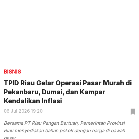
BISNIS
TPID Riau Gelar Operasi Pasar Murah di
Pekanbaru, Dumai, dan Kampar
Kendalikan Inflasi
06 Jul 2026 19:20
Bersama PT Riau Pangan Bertuah, Pemerintah Provinsi
Riau menyediakan bahan pokok dengan harga di bawah
pasar.