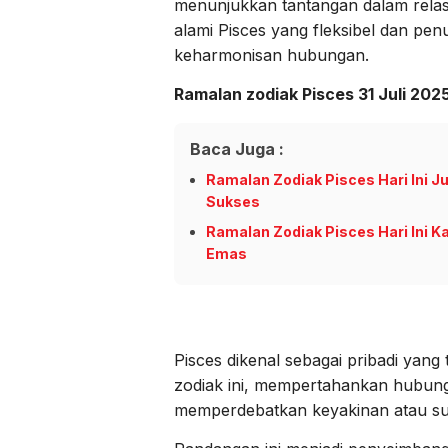
menunjukkan tantangan dalam relas
alami Pisces yang fleksibel dan pe
keharmonisan hubungan.
Ramalan zodiak Pisces 31 Juli 202
Baca Juga :
Ramalan Zodiak Pisces Hari Ini 
Sukses
Ramalan Zodiak Pisces Hari Ini K
Emas
Pisces dikenal sebagai pribadi yang
zodiak ini, mempertahankan hubungan
memperdebatkan keyakinan atau su