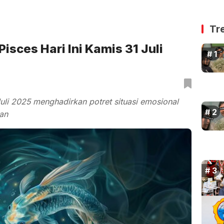
Tr
Pisces Hari Ini Kamis 31 Juli
uli 2025 menghadirkan potret situasi emosional
an