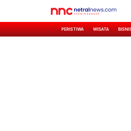
PERISTIWA
WISATA
BISNI