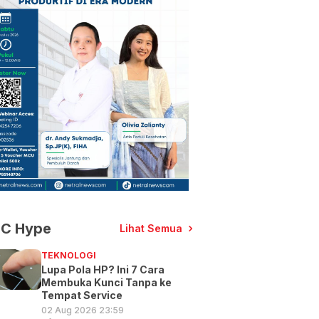
C Hype
Lihat Semua
TEKNOLOGI
Lupa Pola HP? Ini 7 Cara
Membuka Kunci Tanpa ke
Tempat Service
02 Aug 2026 23:59