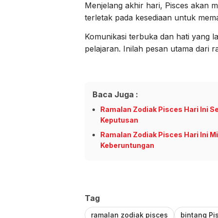
Menjelang akhir hari, Pisces akan
terletak pada kesediaan untuk mem
Komunikasi terbuka dan hati yang 
pelajaran. Inilah pesan utama dari r
Baca Juga :
Ramalan Zodiak Pisces Hari Ini 
Keputusan
Ramalan Zodiak Pisces Hari Ini M
Keberuntungan
Tag
ramalan zodiak pisces
bintang Pi