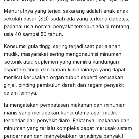
Menurutnya yang terjadi sekarang adalah anak-anak
sekolah dasar (SD) sudah ada yang terkena diabetes,
padahal usia normal penyakit tersebut ada di rentang
usia 40 sampai 50 tahun.
Konsumsi gula tinggi sering terjadi saat perjalanan
mudik, masyarakat sering mengonsumsi minuman
isotonik atau suplemen yang memiliki kandungan
aspartam tinggi dan bahan kimia lainnya yang dapat
memicu kerusakan organ tubuh seperti kerusakan
ginjal, dinding pembuluh darah dan ragam penyakit
dalam lainnya.
Ia mengatakan pembatasan makanan dan minuman
manis yang merupakan kunci utama agar mudik
terhindar dari penyakit diare. Faktanya, makanan dan
minuman yang terlalu kompleks dapat merusak sistem
pencernaan dan menyebabkan terjadinya penyakit