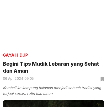
GAYA HIDUP
Begini Tips Mudik Lebaran yang Sehat
dan Aman
06 Apr 2024 09:05
Kembali ke kampung halaman menjadi sebuah tradisi yang
terjadi secara rutin tiap tahun