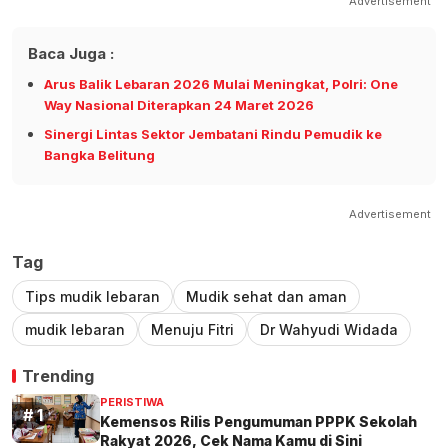
Advertisement
Baca Juga :
Arus Balik Lebaran 2026 Mulai Meningkat, Polri: One
Way Nasional Diterapkan 24 Maret 2026
Sinergi Lintas Sektor Jembatani Rindu Pemudik ke
Bangka Belitung
Advertisement
Tag
Tips mudik lebaran
Mudik sehat dan aman
mudik lebaran
Menuju Fitri
Dr Wahyudi Widada
Trending
PERISTIWA
Kemensos Rilis Pengumuman PPPK Sekolah
Rakyat 2026, Cek Nama Kamu di Sini