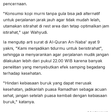
pencernaan.
"Konsumsi kopi murni tanpa gula bisa jadi alternatif
untuk perjalanan jarak jauh agar tidak mudah lelah,
utamakan istirahat di rest area dan tetap optimalkan jam
istirahat," ujar Wahyudi.
Ia mengutip arti surat di Al-Quran An-Naba' ayat 9
yakni, "Kami menjadikan tidurmu untuk beristirahat",
sehingga ia menyarankan agar perjalanan mudik jangan
dilakukan lebih dari pukul 22.00 WIB karena banyak
penelitian yang menyebutkan efek samping begadang
terhadap kesehatan.
"Hindari kebiasaan buruk yang dapat merusak
kesehatan, jadikanlah puasa Ramadhan sebagai acuan
sehat, jangan setelah puasa kembali dengan kebiasaan
buruk," katanya.