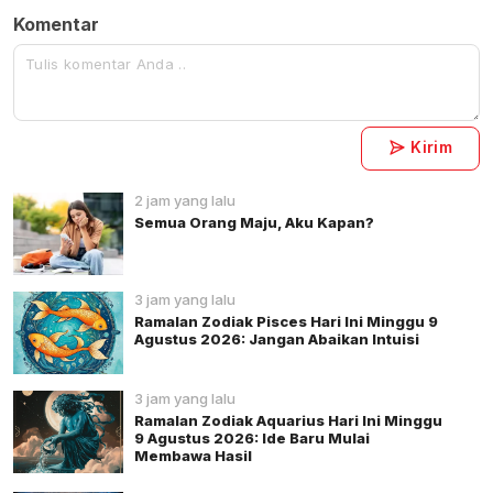
Komentar
Kirim
2 jam yang lalu
Semua Orang Maju, Aku Kapan?
3 jam yang lalu
Ramalan Zodiak Pisces Hari Ini Minggu 9
Agustus 2026: Jangan Abaikan Intuisi
3 jam yang lalu
Ramalan Zodiak Aquarius Hari Ini Minggu
9 Agustus 2026: Ide Baru Mulai
Membawa Hasil