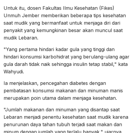
Untuk itu, dosen Fakultas Ilmu Kesehatan (Fikes)
Unmuh Jember memberikan beberapa tips kesehatan
saat mudik yang bermanfaat untuk menjaga diri dari
penyakit yang kemungkinan besar akan muncul saat
mudik Lebaran.
"Yang pertama hindari kadar gula yang tinggi dan
hindari konsumsi karbohidrat yang berulang-ulang agar
gula darah tidak naik sehingga insulin tetap stabil," kata
Wahyudi.
Ia menjelaskan, pencegahan diabetes dengan
pembatasan konsumsi makanan dan minuman manis
merupakan poin utama dalam menjaga kesehatan.
"Jumlah makanan dan minuman yang disantap saat
Lebaran menjadi penentu kesehatan saat mudik karena
penurunan daya tahan tubuh terjadi saat makan dan
minum dengan jumlah yang terlalu banyak," ujarnya.