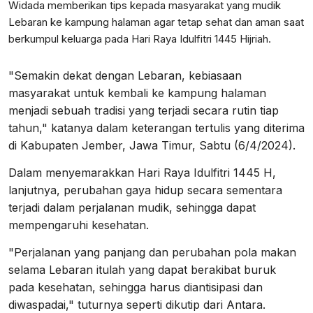
Widada memberikan tips kepada masyarakat yang mudik
Lebaran ke kampung halaman agar tetap sehat dan aman saat
berkumpul keluarga pada Hari Raya Idulfitri 1445 Hijriah.
"Semakin dekat dengan Lebaran, kebiasaan
masyarakat untuk kembali ke kampung halaman
menjadi sebuah tradisi yang terjadi secara rutin tiap
tahun," katanya dalam keterangan tertulis yang diterima
di Kabupaten Jember, Jawa Timur, Sabtu (6/4/2024).
Dalam menyemarakkan Hari Raya Idulfitri 1445 H,
lanjutnya, perubahan gaya hidup secara sementara
terjadi dalam perjalanan mudik, sehingga dapat
mempengaruhi kesehatan.
"Perjalanan yang panjang dan perubahan pola makan
selama Lebaran itulah yang dapat berakibat buruk
pada kesehatan, sehingga harus diantisipasi dan
diwaspadai," tuturnya seperti dikutip dari Antara.