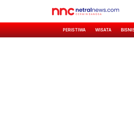
PERISTIWA
WISATA
BISNI