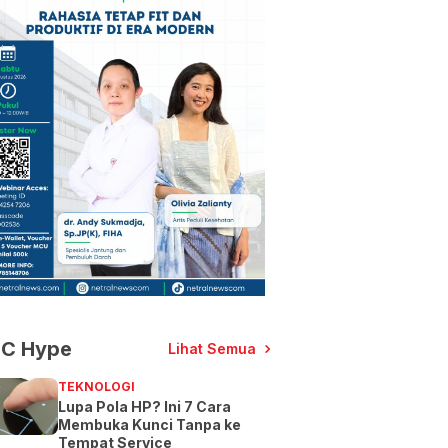
C Hype
Lihat Semua
TEKNOLOGI
Lupa Pola HP? Ini 7 Cara
Membuka Kunci Tanpa ke
Tempat Service