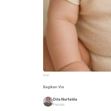
bayi
Bagikan Via
Dita Nurfatila
Penulis