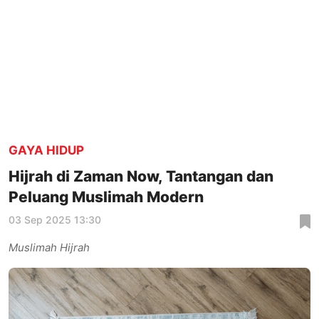
GAYA HIDUP
Hijrah di Zaman Now, Tantangan dan
Peluang Muslimah Modern
03 Sep 2025 13:30
Muslimah Hijrah