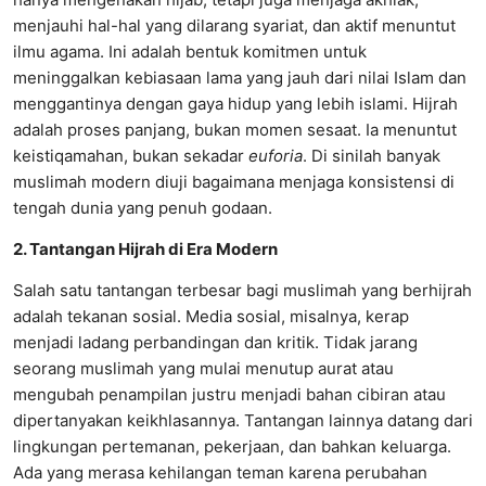
menjauhi hal-hal yang dilarang syariat, dan aktif menuntut
ilmu agama. Ini adalah bentuk komitmen untuk
meninggalkan kebiasaan lama yang jauh dari nilai Islam dan
menggantinya dengan gaya hidup yang lebih islami. Hijrah
adalah proses panjang, bukan momen sesaat. Ia menuntut
keistiqamahan, bukan sekadar
euforia
. Di sinilah banyak
muslimah modern diuji bagaimana menjaga konsistensi di
tengah dunia yang penuh godaan.
2. Tantangan Hijrah di Era Modern
Salah satu tantangan terbesar bagi muslimah yang berhijrah
adalah tekanan sosial. Media sosial, misalnya, kerap
menjadi ladang perbandingan dan kritik. Tidak jarang
seorang muslimah yang mulai menutup aurat atau
mengubah penampilan justru menjadi bahan cibiran atau
dipertanyakan keikhlasannya. Tantangan lainnya datang dari
lingkungan pertemanan, pekerjaan, dan bahkan keluarga.
Ada yang merasa kehilangan teman karena perubahan