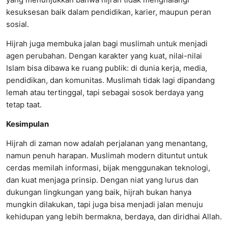
kesuksesan baik dalam pendidikan, karier, maupun peran
sosial.
Hijrah juga membuka jalan bagi muslimah untuk menjadi
agen perubahan. Dengan karakter yang kuat, nilai-nilai
Islam bisa dibawa ke ruang publik: di dunia kerja, media,
pendidikan, dan komunitas. Muslimah tidak lagi dipandang
lemah atau tertinggal, tapi sebagai sosok berdaya yang
tetap taat.
Kesimpulan
Hijrah di zaman now adalah perjalanan yang menantang,
namun penuh harapan. Muslimah modern dituntut untuk
cerdas memilah informasi, bijak menggunakan teknologi,
dan kuat menjaga prinsip. Dengan niat yang lurus dan
dukungan lingkungan yang baik, hijrah bukan hanya
mungkin dilakukan, tapi juga bisa menjadi jalan menuju
kehidupan yang lebih bermakna, berdaya, dan diridhai Allah.