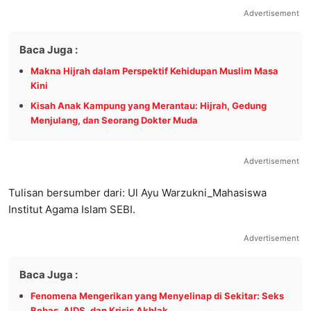
Advertisement
Baca Juga :
Makna Hijrah dalam Perspektif Kehidupan Muslim Masa
Kini
Kisah Anak Kampung yang Merantau: Hijrah, Gedung
Menjulang, dan Seorang Dokter Muda
Advertisement
Tulisan bersumber dari: Ul Ayu Warzukni_Mahasiswa
Institut Agama Islam SEBI.
Advertisement
Baca Juga :
Fenomena Mengerikan yang Menyelinap di Sekitar: Seks
Bebas, AIDS, dan Krisis Akhlak