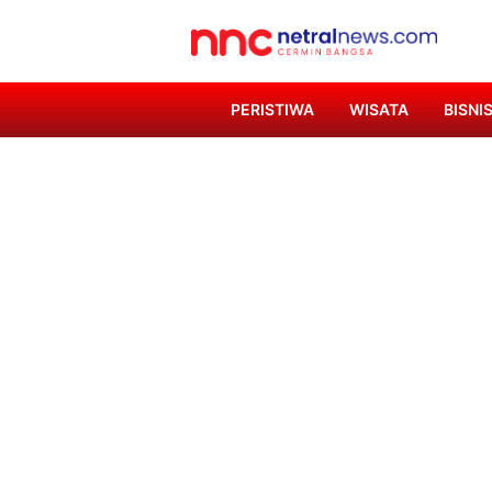
PERISTIWA
WISATA
BISNI