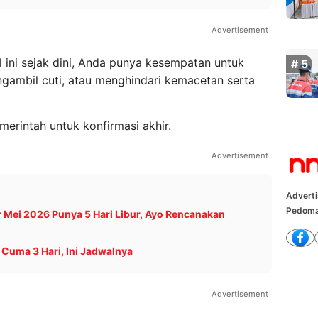
Advertisement
ini sejak dini, Anda punya kesempatan untuk
gambil cuti, atau menghindari kemacetan serta
rintah untuk konfirmasi akhir.
Advertisement
Advert
Pedoma
 Mei 2026 Punya 5 Hari Libur, Ayo Rencanakan
Cuma 3 Hari, Ini Jadwalnya
Advertisement