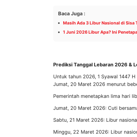
Baca Juga :
Masih Ada 3 Libur Nasional di Sisa
1 Juni 2026 Libur Apa? Ini Peneta
Prediksi Tanggal Lebaran 2026 &
Untuk tahun 2026, 1 Syawal 1447 H (
Jumat, 20 Maret 2026 menurut beber
Pemerintah menetapkan lima hari li
Jumat, 20 Maret 2026: Cuti bersam
Sabtu, 21 Maret 2026: Libur nasion
Minggu, 22 Maret 2026: Libur nasio