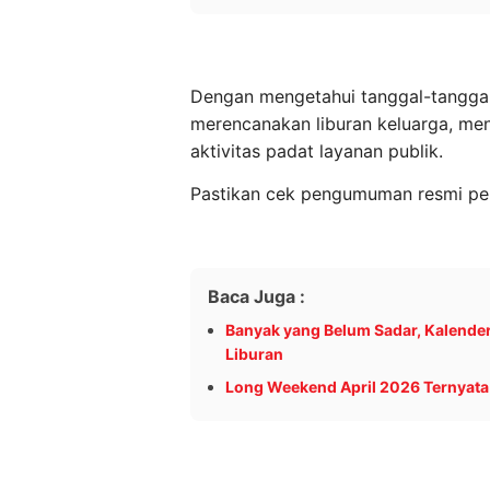
Dengan mengetahui tanggal-tanggal 
merencanakan liburan keluarga, men
aktivitas padat layanan publik.
Pastikan cek pengumuman resmi peme
Baca Juga :
Banyak yang Belum Sadar, Kalender
Liburan
Long Weekend April 2026 Ternyata 