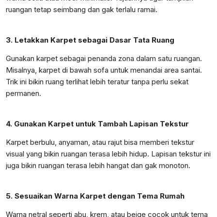
ruangan tetap seimbang dan gak terlalu ramai.
3. Letakkan Karpet sebagai Dasar Tata Ruang
Gunakan karpet sebagai penanda zona dalam satu ruangan.
Misalnya, karpet di bawah sofa untuk menandai area santai.
Trik ini bikin ruang terlihat lebih teratur tanpa perlu sekat
permanen.
4. Gunakan Karpet untuk Tambah Lapisan Tekstur
Karpet berbulu, anyaman, atau rajut bisa memberi tekstur
visual yang bikin ruangan terasa lebih hidup. Lapisan tekstur ini
juga bikin ruangan terasa lebih hangat dan gak monoton.
5. Sesuaikan Warna Karpet dengan Tema Rumah
Warna netral seperti abu, krem, atau beige cocok untuk tema