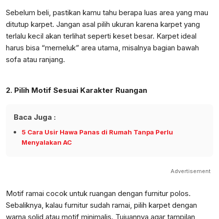
Sebelum beli, pastikan kamu tahu berapa luas area yang mau
ditutup karpet. Jangan asal pilih ukuran karena karpet yang
terlalu kecil akan terlihat seperti keset besar. Karpet ideal
harus bisa “memeluk” area utama, misalnya bagian bawah
sofa atau ranjang.
2. Pilih Motif Sesuai Karakter Ruangan
Baca Juga :
5 Cara Usir Hawa Panas di Rumah Tanpa Perlu
Menyalakan AC
Advertisement
Motif ramai cocok untuk ruangan dengan furnitur polos.
Sebaliknya, kalau furnitur sudah ramai, pilih karpet dengan
warna solid atau motif minimalis. Tujuannya agar tampilan