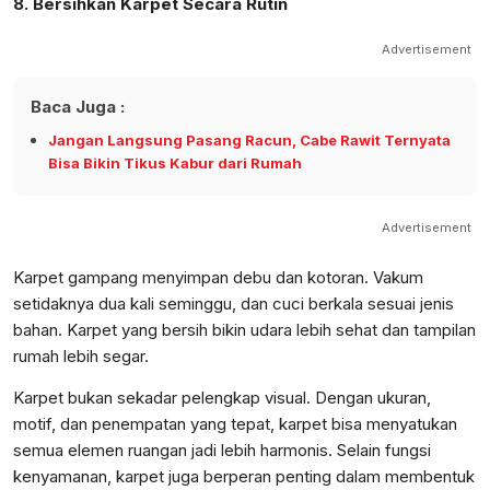
8. Bersihkan Karpet Secara Rutin
Advertisement
Baca Juga :
Jangan Langsung Pasang Racun, Cabe Rawit Ternyata
Bisa Bikin Tikus Kabur dari Rumah
Advertisement
Karpet gampang menyimpan debu dan kotoran. Vakum
setidaknya dua kali seminggu, dan cuci berkala sesuai jenis
bahan. Karpet yang bersih bikin udara lebih sehat dan tampilan
rumah lebih segar.
Karpet bukan sekadar pelengkap visual. Dengan ukuran,
motif, dan penempatan yang tepat, karpet bisa menyatukan
semua elemen ruangan jadi lebih harmonis. Selain fungsi
kenyamanan, karpet juga berperan penting dalam membentuk