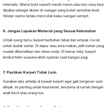
minimalis. Warna bold seperti merah marun atau biru navy bisa
dipakai sebagai aksen di ruangan yang butuh sentuhan kuat.
Hindari warna terlalu mencolok kalau ruangan sempit.
6. Jangan Lupakan Material yang Sesuai Kebutuhan
Untuk ruang tamu, karpet berbahan tebal dan empuk cocok
untuk duduk santai. Di dapur atau area makan, pilih bahan yang
mudah dibersihkan dan tahan noda. Di kamar tidur, karpet
lembut bikin suasana lebih nyaman saat bangun pagi.
7. Pastikan Karpet Tidak Licin
Gunakan alas antislip di bawah karpet agar gak bergeser saat
diinjak. Ini penting untuk keamanan, terutama di rumah dengan
anak kecil atau orang tua.