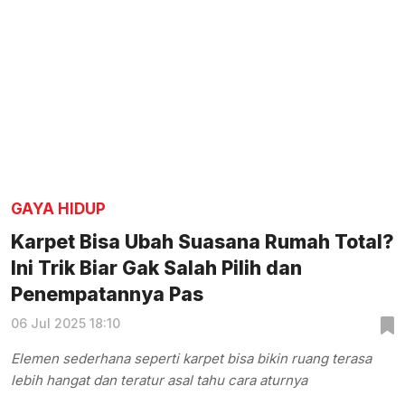
GAYA HIDUP
Karpet Bisa Ubah Suasana Rumah Total?
Ini Trik Biar Gak Salah Pilih dan
Penempatannya Pas
06 Jul 2025 18:10
Elemen sederhana seperti karpet bisa bikin ruang terasa
lebih hangat dan teratur asal tahu cara aturnya