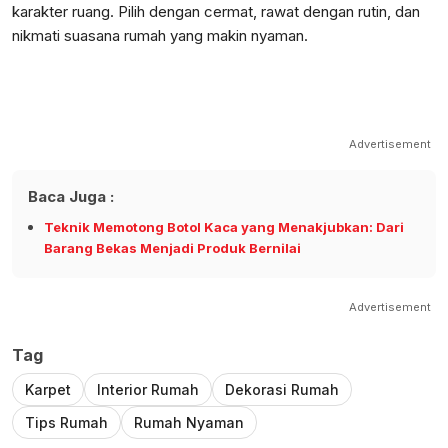
karakter ruang. Pilih dengan cermat, rawat dengan rutin, dan
nikmati suasana rumah yang makin nyaman.
Advertisement
Baca Juga :
Teknik Memotong Botol Kaca yang Menakjubkan: Dari
Barang Bekas Menjadi Produk Bernilai
Advertisement
Tag
Karpet
Interior Rumah
Dekorasi Rumah
Tips Rumah
Rumah Nyaman