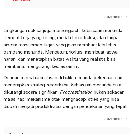
Advertisement
Lingkungan sekitar juga memengaruhi kebiasaan menunda.
Tempat kerja yang bising, mudah terdistraksi, atau tanpa
sistem manajemen tugas yang jelas membuat kita lebih
gampang menunda. Mengatur prioritas, membuat jadwal
harian, dan menetapkan batas waktu yang realistis bisa
membantu mengurangi kebiasaan ini.
Dengan memahami alasan di balik menunda pekerjaan dan
menerapkan strategi sederhana, kebiasaan menunda bisa
dikurangi secara signifikan.
Procrastination
bukan sekadar
malas, tapi mekanisme otak menghadapi stres yang bisa
diubah menjadi produktivitas dengan pendekatan yang tepat.
Advertisement