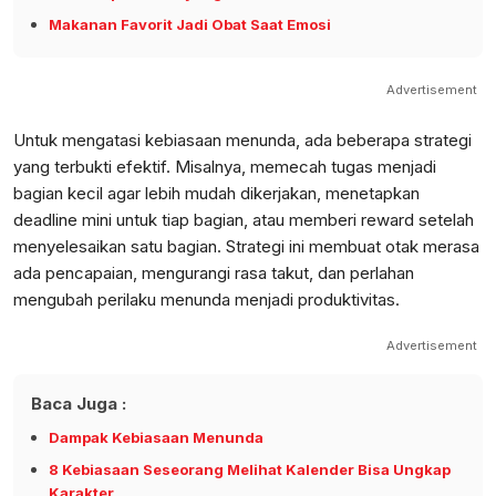
Makanan Favorit Jadi Obat Saat Emosi
Advertisement
Untuk mengatasi kebiasaan menunda, ada beberapa strategi
yang terbukti efektif. Misalnya, memecah tugas menjadi
bagian kecil agar lebih mudah dikerjakan, menetapkan
deadline mini untuk tiap bagian, atau memberi reward setelah
menyelesaikan satu bagian. Strategi ini membuat otak merasa
ada pencapaian, mengurangi rasa takut, dan perlahan
mengubah perilaku menunda menjadi produktivitas.
Advertisement
Baca Juga :
Dampak Kebiasaan Menunda
8 Kebiasaan Seseorang Melihat Kalender Bisa Ungkap
Karakter