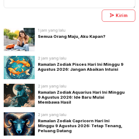
Kirim
1 jam yang lalu
Semua Orang Maju, Aku Kapan?
2 jam yang lalu
Ramalan Zodiak Pisces Hari Ini Minggu 9
Agustus 2026: Jangan Abaikan Intuisi
2 jam yang lalu
Ramalan Zodiak Aquarius Hari Ini Minggu
9 Agustus 2026: Ide Baru Mulai
Membawa Hasil
2 jam yang lalu
Ramalan Zodiak Capricorn Hari Ini
Minggu 9 Agustus 2026: Tetap Tenang,
Peluang Datang