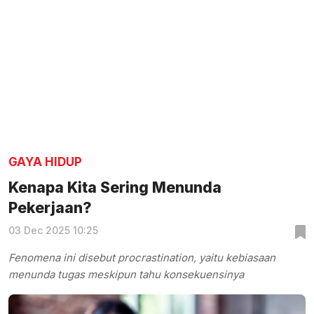
GAYA HIDUP
Kenapa Kita Sering Menunda
Pekerjaan?
03 Dec 2025 10:25
Fenomena ini disebut procrastination, yaitu kebiasaan
menunda tugas meskipun tahu konsekuensinya