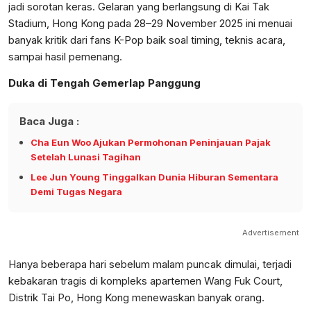
jadi sorotan keras. Gelaran yang berlangsung di Kai Tak
Stadium, Hong Kong pada 28–29 November 2025 ini menuai
banyak kritik dari fans K-Pop baik soal timing, teknis acara,
sampai hasil pemenang.
Duka di Tengah Gemerlap Panggung
Baca Juga :
Cha Eun Woo Ajukan Permohonan Peninjauan Pajak
Setelah Lunasi Tagihan
Lee Jun Young Tinggalkan Dunia Hiburan Sementara
Demi Tugas Negara
Advertisement
Hanya beberapa hari sebelum malam puncak dimulai, terjadi
kebakaran tragis di kompleks apartemen Wang Fuk Court,
Distrik Tai Po, Hong Kong menewaskan banyak orang.