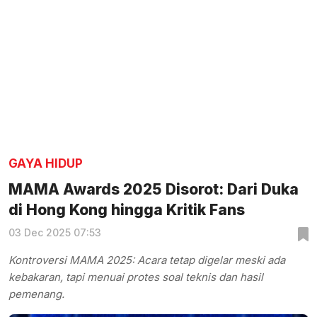
GAYA HIDUP
MAMA Awards 2025 Disorot: Dari Duka
di Hong Kong hingga Kritik Fans
03 Dec 2025 07:53
Kontroversi MAMA 2025: Acara tetap digelar meski ada
kebakaran, tapi menuai protes soal teknis dan hasil
pemenang.