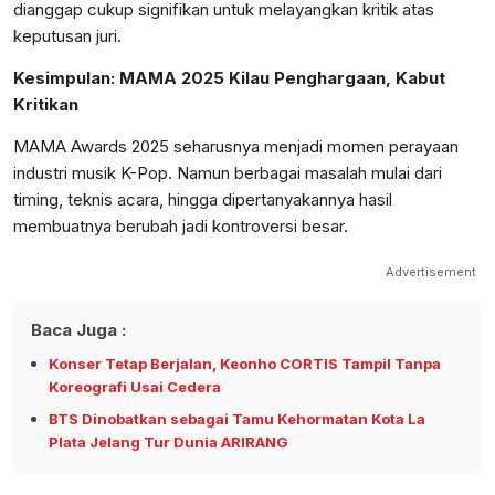
dianggap cukup signifikan untuk melayangkan kritik atas
keputusan juri.
Kesimpulan: MAMA 2025 Kilau Penghargaan, Kabut
Kritikan
MAMA Awards 2025 seharusnya menjadi momen perayaan
industri musik K-Pop. Namun berbagai masalah mulai dari
timing, teknis acara, hingga dipertanyakannya hasil
membuatnya berubah jadi kontroversi besar.
Advertisement
Baca Juga :
Konser Tetap Berjalan, Keonho CORTIS Tampil Tanpa
Koreografi Usai Cedera
BTS Dinobatkan sebagai Tamu Kehormatan Kota La
Plata Jelang Tur Dunia ARIRANG