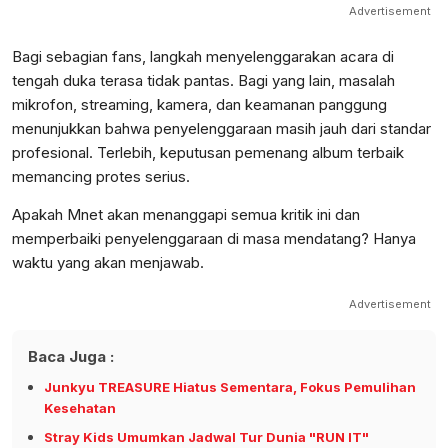
Advertisement
Bagi sebagian fans, langkah menyelenggarakan acara di
tengah duka terasa tidak pantas. Bagi yang lain, masalah
mikrofon, streaming, kamera, dan keamanan panggung
menunjukkan bahwa penyelenggaraan masih jauh dari standar
profesional. Terlebih, keputusan pemenang album terbaik
memancing protes serius.
Apakah Mnet akan menanggapi semua kritik ini dan
memperbaiki penyelenggaraan di masa mendatang? Hanya
waktu yang akan menjawab.
Advertisement
Baca Juga :
Junkyu TREASURE Hiatus Sementara, Fokus Pemulihan
Kesehatan
Stray Kids Umumkan Jadwal Tur Dunia "RUN IT"