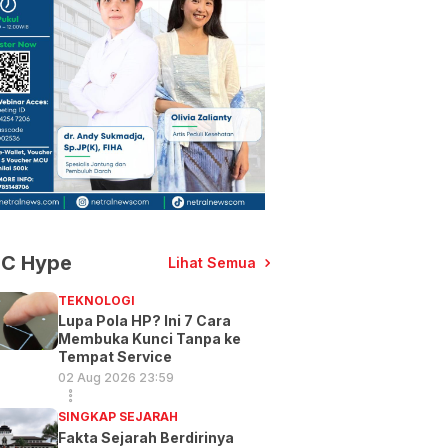
C Hype
Lihat Semua
TEKNOLOGI
Lupa Pola HP? Ini 7 Cara
Membuka Kunci Tanpa ke
Tempat Service
02 Aug 2026 23:59
SINGKAP SEJARAH
Fakta Sejarah Berdirinya