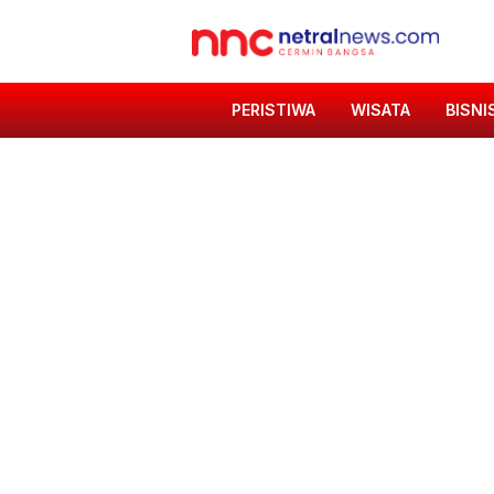
PERISTIWA
WISATA
BISNI