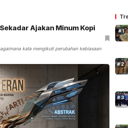
Tr
 Sekadar Ajakan Minum Kopi
 bagaimana kata mengikuti perubahan kebiasaan