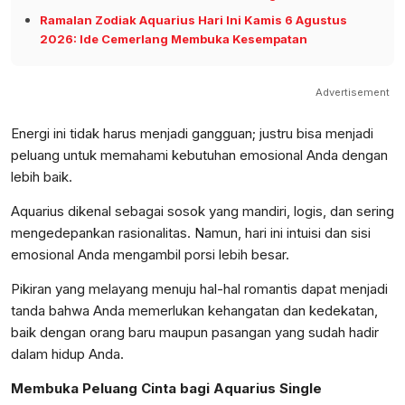
Ramalan Zodiak Aquarius Hari Ini Kamis 6 Agustus
2026: Ide Cemerlang Membuka Kesempatan
Advertisement
Energi ini tidak harus menjadi gangguan; justru bisa menjadi
peluang untuk memahami kebutuhan emosional Anda dengan
lebih baik.
Aquarius dikenal sebagai sosok yang mandiri, logis, dan sering
mengedepankan rasionalitas. Namun, hari ini intuisi dan sisi
emosional Anda mengambil porsi lebih besar.
Pikiran yang melayang menuju hal-hal romantis dapat menjadi
tanda bahwa Anda memerlukan kehangatan dan kedekatan,
baik dengan orang baru maupun pasangan yang sudah hadir
dalam hidup Anda.
Membuka Peluang Cinta bagi Aquarius Single