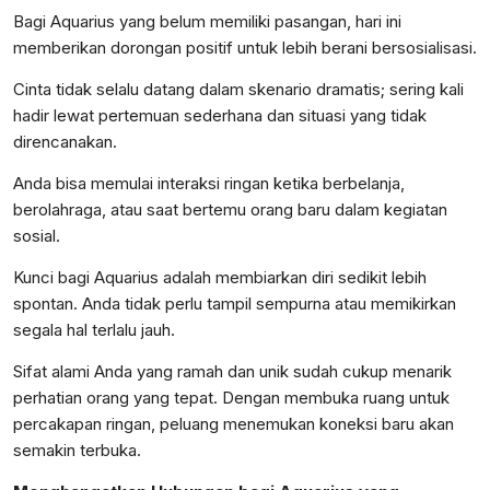
Bagi Aquarius yang belum memiliki pasangan, hari ini
memberikan dorongan positif untuk lebih berani bersosialisasi.
Cinta tidak selalu datang dalam skenario dramatis; sering kali
hadir lewat pertemuan sederhana dan situasi yang tidak
direncanakan.
Anda bisa memulai interaksi ringan ketika berbelanja,
berolahraga, atau saat bertemu orang baru dalam kegiatan
sosial.
Kunci bagi Aquarius adalah membiarkan diri sedikit lebih
spontan. Anda tidak perlu tampil sempurna atau memikirkan
segala hal terlalu jauh.
Sifat alami Anda yang ramah dan unik sudah cukup menarik
perhatian orang yang tepat. Dengan membuka ruang untuk
percakapan ringan, peluang menemukan koneksi baru akan
semakin terbuka.