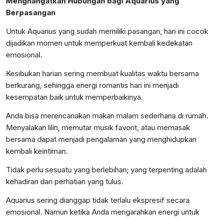
Menghangatkan Hubungan bagi Aquarius yang
Berpasangan
Untuk Aquarius yang sudah memiliki pasangan, hari ini cocok
dijadikan momen untuk memperkuat kembali kedekatan
emosional.
Kesibukan harian sering membuat kualitas waktu bersama
berkurang, sehingga energi romantis hari ini menjadi
kesempatan baik untuk memperbaikinya.
Anda bisa merencanakan makan malam sederhana di rumah.
Menyalakan lilin, memutar musik favorit, atau memasak
bersama dapat menjadi pengalaman yang menghidupkan
kembali keintiman.
Tidak perlu sesuatu yang berlebihan; yang terpenting adalah
kehadiran dan perhatian yang tulus.
Aquarius sering dianggap tidak terlalu ekspresif secara
emosional. Namun ketika Anda mengarahkan energi untuk