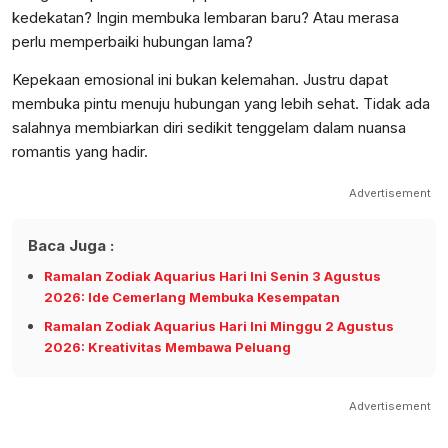
kedekatan? Ingin membuka lembaran baru? Atau merasa
perlu memperbaiki hubungan lama?
Kepekaan emosional ini bukan kelemahan. Justru dapat
membuka pintu menuju hubungan yang lebih sehat. Tidak ada
salahnya membiarkan diri sedikit tenggelam dalam nuansa
romantis yang hadir.
Advertisement
Baca Juga :
Ramalan Zodiak Aquarius Hari Ini Senin 3 Agustus
2026: Ide Cemerlang Membuka Kesempatan
Ramalan Zodiak Aquarius Hari Ini Minggu 2 Agustus
2026: Kreativitas Membawa Peluang
Advertisement