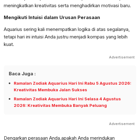
meningkatkan kreativitas serta menghadirkan motivasi baru.
Mengikuti Intuisi dalam Urusan Perasaan
Aquarius sering kali menempatkan logika di atas segalanya,
tetapi hari ini intuisi Anda justru menjadi kompas yang lebih
kuat.
Advertisement
Baca Juga :
Ramalan Zodiak Aquarius Hari Ini Rabu 5 Agustus 2026:
Kreativitas Membuka Jalan Sukses
Ramalan Zodiak Aquarius Hari Ini Selasa 4 Agustus
2026: Kreativitas Membuka Banyak Peluang
Advertisement
Dengarkan perasaan Anda,apakah Anda merindukan