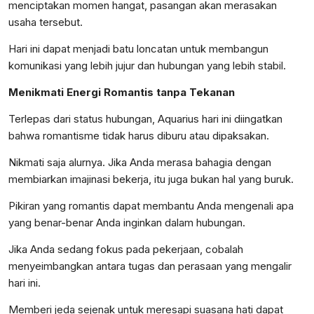
menciptakan momen hangat, pasangan akan merasakan
usaha tersebut.
Hari ini dapat menjadi batu loncatan untuk membangun
komunikasi yang lebih jujur dan hubungan yang lebih stabil.
Menikmati Energi Romantis tanpa Tekanan
Terlepas dari status hubungan, Aquarius hari ini diingatkan
bahwa romantisme tidak harus diburu atau dipaksakan.
Nikmati saja alurnya. Jika Anda merasa bahagia dengan
membiarkan imajinasi bekerja, itu juga bukan hal yang buruk.
Pikiran yang romantis dapat membantu Anda mengenali apa
yang benar-benar Anda inginkan dalam hubungan.
Jika Anda sedang fokus pada pekerjaan, cobalah
menyeimbangkan antara tugas dan perasaan yang mengalir
hari ini.
Memberi jeda sejenak untuk meresapi suasana hati dapat