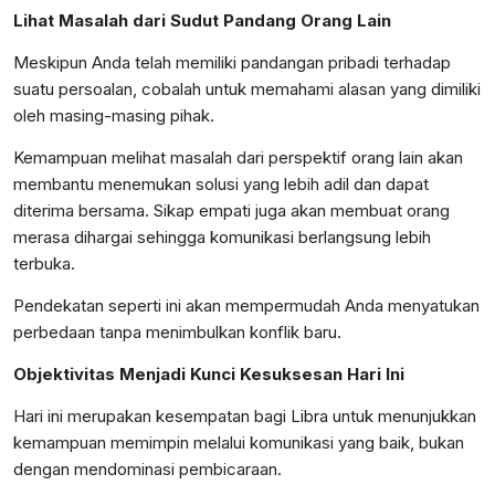
Lihat Masalah dari Sudut Pandang Orang Lain
Meskipun Anda telah memiliki pandangan pribadi terhadap
suatu persoalan, cobalah untuk memahami alasan yang dimiliki
oleh masing-masing pihak.
Kemampuan melihat masalah dari perspektif orang lain akan
membantu menemukan solusi yang lebih adil dan dapat
diterima bersama. Sikap empati juga akan membuat orang
merasa dihargai sehingga komunikasi berlangsung lebih
terbuka.
Pendekatan seperti ini akan mempermudah Anda menyatukan
perbedaan tanpa menimbulkan konflik baru.
Objektivitas Menjadi Kunci Kesuksesan Hari Ini
Hari ini merupakan kesempatan bagi Libra untuk menunjukkan
kemampuan memimpin melalui komunikasi yang baik, bukan
dengan mendominasi pembicaraan.