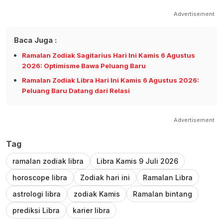
Advertisement
Baca Juga :
Ramalan Zodiak Sagitarius Hari Ini Kamis 6 Agustus
2026: Optimisme Bawa Peluang Baru
Ramalan Zodiak Libra Hari Ini Kamis 6 Agustus 2026:
Peluang Baru Datang dari Relasi
Advertisement
Tag
ramalan zodiak libra
Libra Kamis 9 Juli 2026
horoscope libra
Zodiak hari ini
Ramalan Libra
astrologi libra
zodiak Kamis
Ramalan bintang
prediksi Libra
karier libra