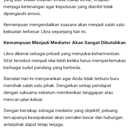
menjaga ketenangan agar keputusan yang diambil tidak
dipengaruhi emosi.
Kemampuan mengendalikan suasana akan menjadi salah satu
kekuatan terbesar Libra sepanjang hari ini.
Kemampuan Menjadi Mediator Akan Sangat Dibutuhkan
Libra dikenal sebagai pribadi yang menyukai keharmonisan.
Sifat tersebut menjadi nilai lebih ketika harus mempertemukan
berbagai sudut pandang yang berbeda.
Ramalan hari ini menyarankan agar Anda tidak terburu-buru
memihak salah satu pihak. Dengarkan setiap pendapat
dengan saksama sebelum memberikan tanggapan atau
mencari jalan keluar.
Dengan bersikap sebagai mediator yang objektif, peluang
tercapainya kesepakatan akan semakin besar dan hubungan
antarpihak dapat tetap terjaga.