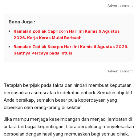
Advertisement
Baca Juga :
Ramalan Zodiak Capricorn Hari Ini Kamis 6 Agustus
2026: Kerja Keras Mulai Berbuah
Ramalan Zodiak Scorpio Hari Ini Kamis 6 Agustus 2026:
Saatnya Percaya pada Intuisi
Advertisement
Tetaplah berpijak pada fakta dan hindari membuat keputusan
berdasarkan asumsi atau kedekatan pribadi. Semakin objektif
Anda bersikap, semakin besar pula kepercayaan yang
diberikan oleh orang-orang di sekitar.
Jika mampu menjaga keseimbangan dan menjadi jembatan di
antara berbagai kepentingan, Libra berpeluang menyelesaikan
persoalan dengan hasil yang memuaskan bagi semua pihak.