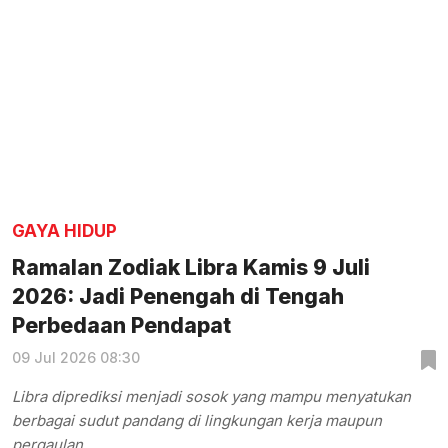
GAYA HIDUP
Ramalan Zodiak Libra Kamis 9 Juli
2026: Jadi Penengah di Tengah
Perbedaan Pendapat
09 Jul 2026 08:30
Libra diprediksi menjadi sosok yang mampu menyatukan
berbagai sudut pandang di lingkungan kerja maupun
pergaulan.