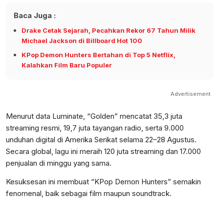
Baca Juga :
Drake Cetak Sejarah, Pecahkan Rekor 67 Tahun Milik
Michael Jackson di Billboard Hot 100
KPop Demon Hunters Bertahan di Top 5 Netflix,
Kalahkan Film Baru Populer
Advertisement
Menurut data Luminate, “Golden” mencatat 35,3 juta
streaming resmi, 19,7 juta tayangan radio, serta 9.000
unduhan digital di Amerika Serikat selama 22–28 Agustus.
Secara global, lagu ini meraih 120 juta streaming dan 17.000
penjualan di minggu yang sama.
Kesuksesan ini membuat “KPop Demon Hunters” semakin
fenomenal, baik sebagai film maupun soundtrack.