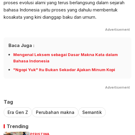
proses evolusi alami yang terus berlangsung dalam sejarah
bahasa Indonesia yaitu proses yang dahulu membentuk
kosakata yang kini dianggap baku dan umum.
Advertisement
Baca Juga :
Mengenal Leksem sebagai Dasar Makna Kata dalam
Bahasa Indonesia
"Ngopi Yuk" Itu Bukan Sekadar Ajakan Minum Kopi
Advertisement
Tag
Era Gen Z
Perubahan makna
Semantik
Trending
PERISTIWA