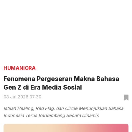
HUMANIORA
Fenomena Pergeseran Makna Bahasa
Gen Z di Era Media Sosial
08 Jul 2026 07:30
Istilah Healing, Red Flag, dan Circle Menunjukkan Bahasa
Indonesia Terus Berkembang Secara Dinamis