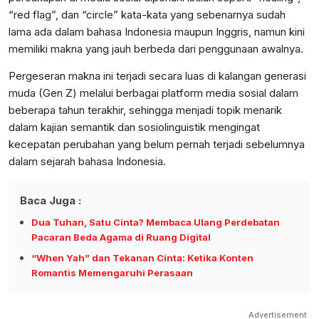
“red flag”, dan “circle” kata-kata yang sebenarnya sudah
lama ada dalam bahasa Indonesia maupun Inggris, namun kini
memiliki makna yang jauh berbeda dari penggunaan awalnya.
Pergeseran makna ini terjadi secara luas di kalangan generasi
muda (Gen Z) melalui berbagai platform media sosial dalam
beberapa tahun terakhir, sehingga menjadi topik menarik
dalam kajian semantik dan sosiolinguistik mengingat
kecepatan perubahan yang belum pernah terjadi sebelumnya
dalam sejarah bahasa Indonesia.
Baca Juga :
Dua Tuhan, Satu Cinta? Membaca Ulang Perdebatan
Pacaran Beda Agama di Ruang Digital
“When Yah” dan Tekanan Cinta: Ketika Konten
Romantis Memengaruhi Perasaan
Advertisement