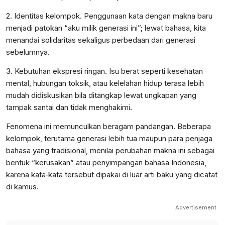
2. Identitas kelompok. Penggunaan kata dengan makna baru
menjadi patokan “aku milik generasi ini”; lewat bahasa, kita
menandai solidaritas sekaligus perbedaan dari generasi
sebelumnya.
3. Kebutuhan ekspresi ringan. Isu berat seperti kesehatan
mental, hubungan toksik, atau kelelahan hidup terasa lebih
mudah didiskusikan bila ditangkap lewat ungkapan yang
tampak santai dan tidak menghakimi.
Fenomena ini memunculkan beragam pandangan. Beberapa
kelompok, terutama generasi lebih tua maupun para penjaga
bahasa yang tradisional, menilai perubahan makna ini sebagai
bentuk “kerusakan” atau penyimpangan bahasa Indonesia,
karena kata‑kata tersebut dipakai di luar arti baku yang dicatat
di kamus.
Advertisement