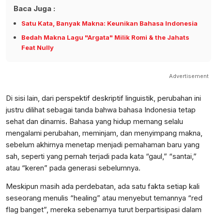
Baca Juga :
Satu Kata, Banyak Makna: Keunikan Bahasa Indonesia
Bedah Makna Lagu "Argata" Milik Romi & the Jahats
Feat Nully
Advertisement
Di sisi lain, dari perspektif deskriptif linguistik, perubahan ini
justru dilihat sebagai tanda bahwa bahasa Indonesia tetap
sehat dan dinamis. Bahasa yang hidup memang selalu
mengalami perubahan, meminjam, dan menyimpang makna,
sebelum akhirnya menetap menjadi pemahaman baru yang
sah, seperti yang pernah terjadi pada kata “gaul,” “santai,”
atau “keren” pada generasi sebelumnya.
Meskipun masih ada perdebatan, ada satu fakta setiap kali
seseorang menulis “healing” atau menyebut temannya “red
flag banget”, mereka sebenarnya turut berpartisipasi dalam