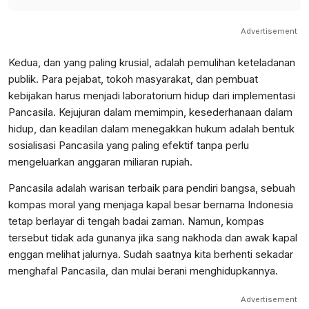
Advertisement
​Kedua, dan yang paling krusial, adalah pemulihan keteladanan
publik. Para pejabat, tokoh masyarakat, dan pembuat
kebijakan harus menjadi laboratorium hidup dari implementasi
Pancasila. Kejujuran dalam memimpin, kesederhanaan dalam
hidup, dan keadilan dalam menegakkan hukum adalah bentuk
sosialisasi Pancasila yang paling efektif tanpa perlu
mengeluarkan anggaran miliaran rupiah.
​Pancasila adalah warisan terbaik para pendiri bangsa, sebuah
kompas moral yang menjaga kapal besar bernama Indonesia
tetap berlayar di tengah badai zaman. Namun, kompas
tersebut tidak ada gunanya jika sang nakhoda dan awak kapal
enggan melihat jalurnya. Sudah saatnya kita berhenti sekadar
menghafal Pancasila, dan mulai berani menghidupkannya.
Advertisement