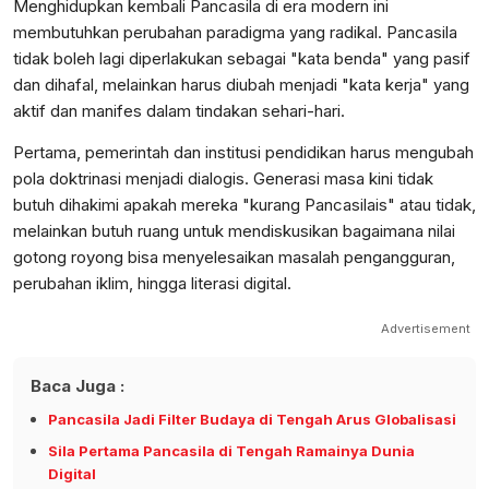
​Menghidupkan kembali Pancasila di era modern ini
membutuhkan perubahan paradigma yang radikal. Pancasila
tidak boleh lagi diperlakukan sebagai "kata benda" yang pasif
dan dihafal, melainkan harus diubah menjadi "kata kerja" yang
aktif dan manifes dalam tindakan sehari-hari.
​Pertama, pemerintah dan institusi pendidikan harus mengubah
pola doktrinasi menjadi dialogis. Generasi masa kini tidak
butuh dihakimi apakah mereka "kurang Pancasilais" atau tidak,
melainkan butuh ruang untuk mendiskusikan bagaimana nilai
gotong royong bisa menyelesaikan masalah pengangguran,
perubahan iklim, hingga literasi digital.
Advertisement
Baca Juga :
Pancasila Jadi Filter Budaya di Tengah Arus Globalisasi
Sila Pertama Pancasila di Tengah Ramainya Dunia
Digital