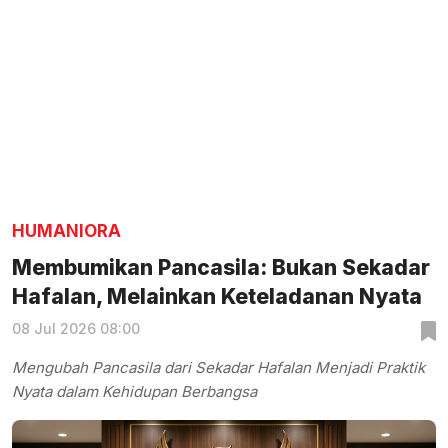
HUMANIORA
Membumikan Pancasila: Bukan Sekadar
Hafalan, Melainkan Keteladanan Nyata
08 Jul 2026 08:00
Mengubah Pancasila dari Sekadar Hafalan Menjadi Praktik
Nyata dalam Kehidupan Berbangsa