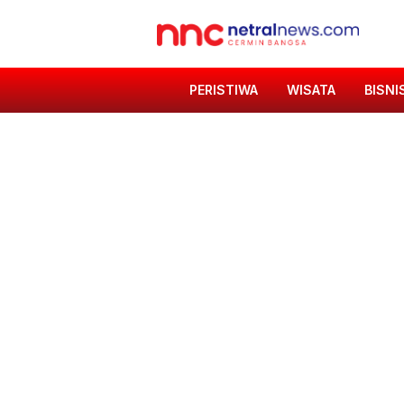
PERISTIWA
WISATA
BISNI