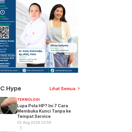
C Hype
Lihat Semua
TEKNOLOGI
Lupa Pola HP? Ini 7 Cara
Membuka Kunci Tanpa ke
Tempat Service
02 Aug 2026 23:59