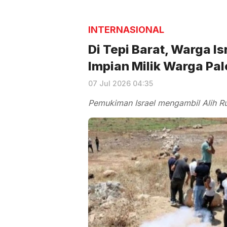
INTERNASIONAL
Di Tepi Barat, Warga I
Impian Milik Warga Pal
07 Jul 2026 04:35
Pemukiman Israel mengambil Alih Ru