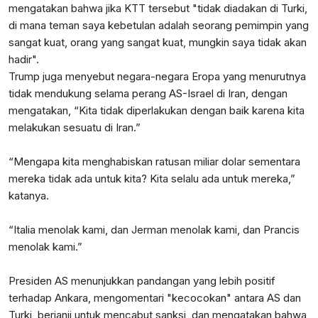
mengatakan bahwa jika KTT tersebut "tidak diadakan di Turki,
di mana teman saya kebetulan adalah seorang pemimpin yang
sangat kuat, orang yang sangat kuat, mungkin saya tidak akan
hadir".
Trump juga menyebut negara-negara Eropa yang menurutnya
tidak mendukung selama perang AS-Israel di Iran, dengan
mengatakan, “Kita tidak diperlakukan dengan baik karena kita
melakukan sesuatu di Iran.”
“Mengapa kita menghabiskan ratusan miliar dolar sementara
mereka tidak ada untuk kita? Kita selalu ada untuk mereka,”
katanya.
“Italia menolak kami, dan Jerman menolak kami, dan Prancis
menolak kami.”
Presiden AS menunjukkan pandangan yang lebih positif
terhadap Ankara, mengomentari "kecocokan" antara AS dan
Turki, berjanji untuk mencabut sanksi, dan mengatakan bahwa