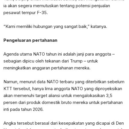
ia akan segera memutuskan tentang potensi penjualan
pesawat tempur F-35.
“Kami memiliki hubungan yang sangat baik,” katanya.
Pengeluaran pertahanan
Agenda utama NATO tahun ini adalah janji para anggota –
sebagian dipicu oleh tekanan dari Trump – untuk
meningkatkan anggaran pertahanan mereka.
Namun, menurut data NATO terbaru yang diterbitkan sebelum
KTT tersebut, hanya lima anggota NATO yang diproyeksikan
akan memenuhi target aliansi untuk mengalokasikan 3,5
persen dari produk domestik bruto mereka untuk pertahanan
inti pada tahun 2026.
Angka tersebut berasal dari kesepakatan yang dicapai di Den