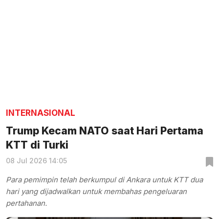
INTERNASIONAL
Trump Kecam NATO saat Hari Pertama
KTT di Turki
08 Jul 2026 14:05
Para pemimpin telah berkumpul di Ankara untuk KTT dua
hari yang dijadwalkan untuk membahas pengeluaran
pertahanan.