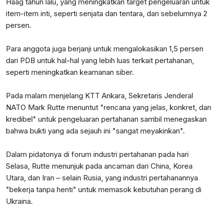
Haag tahun lalu, yang meningkatkan target pengeluaran untuk
item-item inti, seperti senjata dan tentara, dari sebelumnya 2
persen.
Para anggota juga berjanji untuk mengalokasikan 1,5 persen
dari PDB untuk hal-hal yang lebih luas terkait pertahanan,
seperti meningkatkan keamanan siber.
Pada malam menjelang KTT Ankara, Sekretaris Jenderal
NATO Mark Rutte menuntut "rencana yang jelas, konkret, dan
kredibel" untuk pengeluaran pertahanan sambil menegaskan
bahwa bukti yang ada sejauh ini "sangat meyakinkan".
Dalam pidatonya di forum industri pertahanan pada hari
Selasa, Rutte menunjuk pada ancaman dari China, Korea
Utara, dan Iran – selain Rusia, yang industri pertahanannya
"bekerja tanpa henti" untuk memasok kebutuhan perang di
Ukraina.