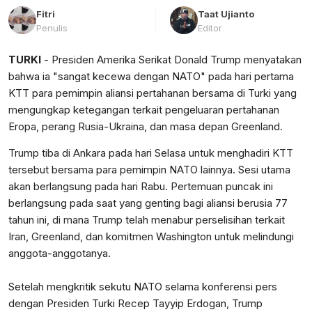
Fitri
Taat Ujianto
Penulis
Editor
TURKI
- Presiden Amerika Serikat Donald Trump menyatakan
bahwa ia "sangat kecewa dengan NATO" pada hari pertama
KTT para pemimpin aliansi pertahanan bersama di Turki yang
mengungkap ketegangan terkait pengeluaran pertahanan
Eropa, perang Rusia-Ukraina, dan masa depan Greenland.
Trump tiba di Ankara pada hari Selasa untuk menghadiri KTT
tersebut bersama para pemimpin NATO lainnya. Sesi utama
akan berlangsung pada hari Rabu. Pertemuan puncak ini
berlangsung pada saat yang genting bagi aliansi berusia 77
tahun ini, di mana Trump telah menabur perselisihan terkait
Iran, Greenland, dan komitmen Washington untuk melindungi
anggota-anggotanya.
Setelah mengkritik sekutu NATO selama konferensi pers
dengan Presiden Turki Recep Tayyip Erdogan, Trump