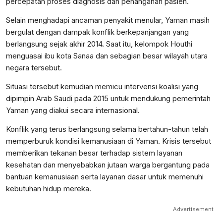
percepatan proses diagnosis dan penanganan pasien.
Selain menghadapi ancaman penyakit menular, Yaman masih
bergulat dengan dampak konflik berkepanjangan yang
berlangsung sejak akhir 2014. Saat itu, kelompok Houthi
menguasai ibu kota Sanaa dan sebagian besar wilayah utara
negara tersebut.
Situasi tersebut kemudian memicu intervensi koalisi yang
dipimpin Arab Saudi pada 2015 untuk mendukung pemerintah
Yaman yang diakui secara internasional.
Konflik yang terus berlangsung selama bertahun-tahun telah
memperburuk kondisi kemanusiaan di Yaman. Krisis tersebut
memberikan tekanan besar terhadap sistem layanan
kesehatan dan menyebabkan jutaan warga bergantung pada
bantuan kemanusiaan serta layanan dasar untuk memenuhi
kebutuhan hidup mereka.
Advertisement