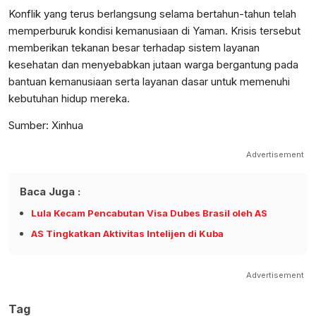
Konflik yang terus berlangsung selama bertahun-tahun telah
memperburuk kondisi kemanusiaan di Yaman. Krisis tersebut
memberikan tekanan besar terhadap sistem layanan
kesehatan dan menyebabkan jutaan warga bergantung pada
bantuan kemanusiaan serta layanan dasar untuk memenuhi
kebutuhan hidup mereka.
Sumber: Xinhua
Advertisement
Baca Juga :
Lula Kecam Pencabutan Visa Dubes Brasil oleh AS
AS Tingkatkan Aktivitas Intelijen di Kuba
Advertisement
Tag