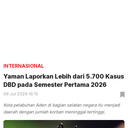
INTERNASIONAL
Yaman Laporkan Lebih dari 5.700 Kasus
DBD pada Semester Pertama 2026
09 Jul 2026 16:15
Kota pelabuhan Aden di bagian selatan negara itu menjadi
daerah dengan jumlah korban meninggal tertinggi.