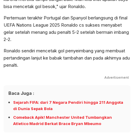
bisa mencetak gol besok," ujar Ronaldo.
Pertemuan terakhir Portugal dan Spanyol berlangsung di final
UEFA Nations League 2025 Ronaldo cs sukses menyabet
gelar setelah menang adu penalti 5-2 setelah bermain imbang
2-2.
Ronaldo sendiri mencetak gol penyeimbang yang membuat
pertandingan lanjut ke babak tambahan dan pada akhirnya adu
penalti.
Advertisement
Baca Juga :
Sejarah FIFA: dari 7 Negara Pendiri hingga 211 Anggota
di Dunia Sepak Bola
Comeback Apik! Manchester United Tumbangkan
Atletico Madrid Berkat Brace Bryan Mbeumo