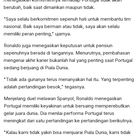
berubah, baik saat dimainkan maupun tidak.
"Saya selalu berkomitmen sepenuh hati untuk membantu tim
nasional. Baik saya bermain atau tidak, saya akan selalu
memiliki peran penting," ujarnya.
Ronaldo juga menegaskan keputusan untuk pensiun
sepenuhnya berada di tangannya. Menurutnya, pembahasan
mengenai akhir karier bukanlah hal yang penting saat Portugal
sedang berjuang di Piala Dunia.
"Tidak ada gunanya terus menanyakan hal itu. Yang terpenting
adalah pertandingan besok," tegasnya.
Menjelang duel melawan Spanyol, Ronaldo menegaskan
Portugal memiliki keyakinan untuk bersaing memperebutkan
gelar juara dunia. Dia menilai performa Portugal terus
meningkat dari satu pertandingan ke pertandingan berikutnya.
"Kalau kami tidak yakin bisa menjuarai Piala Dunia, kami tidak