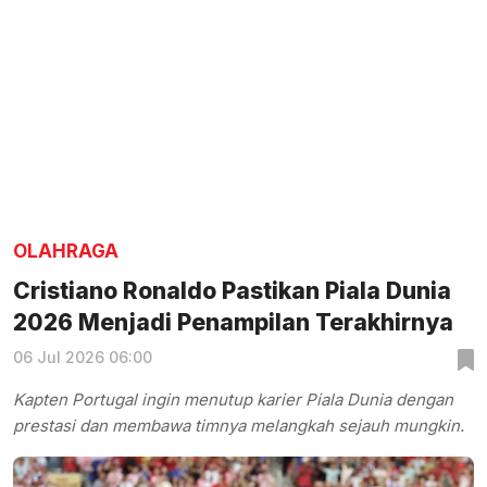
OLAHRAGA
Cristiano Ronaldo Pastikan Piala Dunia
2026 Menjadi Penampilan Terakhirnya
06 Jul 2026 06:00
Kapten Portugal ingin menutup karier Piala Dunia dengan
prestasi dan membawa timnya melangkah sejauh mungkin.