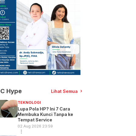
C Hype
Lihat Semua
TEKNOLOGI
Lupa Pola HP? Ini 7 Cara
Membuka Kunci Tanpa ke
Tempat Service
02 Aug 2026 23:59