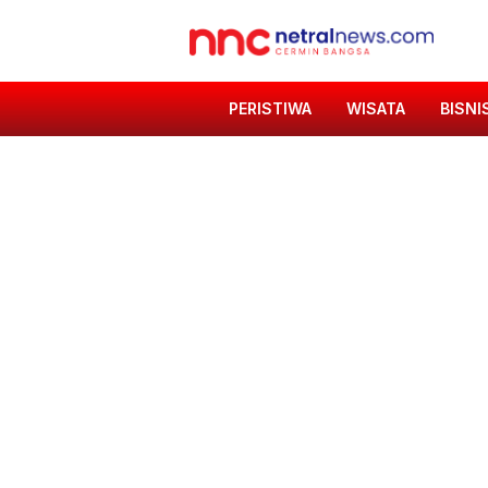
PERISTIWA
WISATA
BISNI