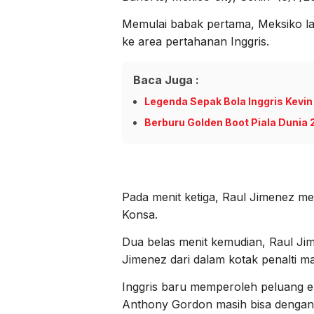
Memulai babak pertama, Meksiko 
ke area pertahanan Inggris.
Baca Juga :
Legenda Sepak Bola Inggris Kevin
Berburu Golden Boot Piala Dunia
Pada menit ketiga, Raul Jimenez me
Konsa.
Dua belas menit kemudian, Raul J
Jimenez dari dalam kotak penalti 
Inggris baru memperoleh peluang e
Anthony Gordon masih bisa dengan 