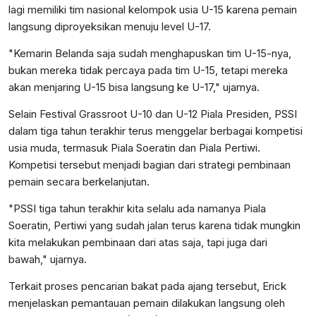
lagi memiliki tim nasional kelompok usia U-15 karena pemain
langsung diproyeksikan menuju level U-17.
"Kemarin Belanda saja sudah menghapuskan tim U-15-nya,
bukan mereka tidak percaya pada tim U-15, tetapi mereka
akan menjaring U-15 bisa langsung ke U-17," ujarnya.
Selain Festival Grassroot U-10 dan U-12 Piala Presiden, PSSI
dalam tiga tahun terakhir terus menggelar berbagai kompetisi
usia muda, termasuk Piala Soeratin dan Piala Pertiwi.
Kompetisi tersebut menjadi bagian dari strategi pembinaan
pemain secara berkelanjutan.
"PSSI tiga tahun terakhir kita selalu ada namanya Piala
Soeratin, Pertiwi yang sudah jalan terus karena tidak mungkin
kita melakukan pembinaan dari atas saja, tapi juga dari
bawah," ujarnya.
Terkait proses pencarian bakat pada ajang tersebut, Erick
menjelaskan pemantauan pemain dilakukan langsung oleh