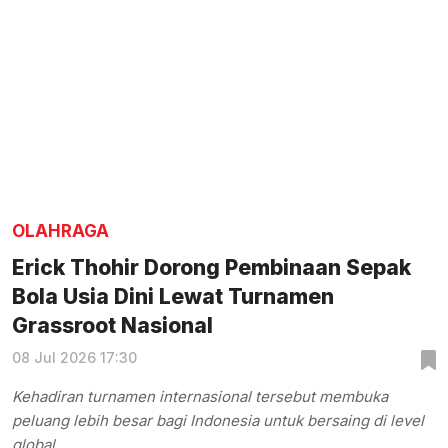
OLAHRAGA
Erick Thohir Dorong Pembinaan Sepak
Bola Usia Dini Lewat Turnamen
Grassroot Nasional
08 Jul 2026 17:30
Kehadiran turnamen internasional tersebut membuka
peluang lebih besar bagi Indonesia untuk bersaing di level
global.