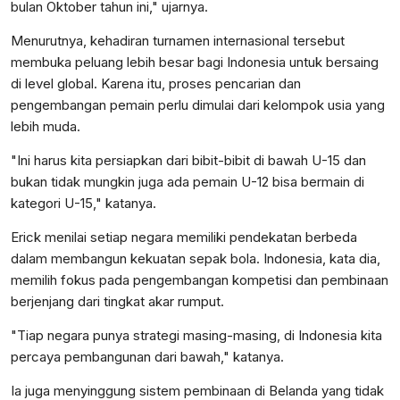
bulan Oktober tahun ini," ujarnya.
Menurutnya, kehadiran turnamen internasional tersebut
membuka peluang lebih besar bagi Indonesia untuk bersaing
di level global. Karena itu, proses pencarian dan
pengembangan pemain perlu dimulai dari kelompok usia yang
lebih muda.
"Ini harus kita persiapkan dari bibit-bibit di bawah U-15 dan
bukan tidak mungkin juga ada pemain U-12 bisa bermain di
kategori U-15," katanya.
Erick menilai setiap negara memiliki pendekatan berbeda
dalam membangun kekuatan sepak bola. Indonesia, kata dia,
memilih fokus pada pengembangan kompetisi dan pembinaan
berjenjang dari tingkat akar rumput.
"Tiap negara punya strategi masing-masing, di Indonesia kita
percaya pembangunan dari bawah," katanya.
Ia juga menyinggung sistem pembinaan di Belanda yang tidak