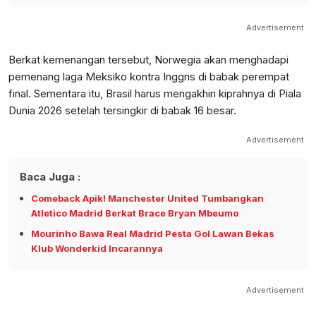
Advertisement
Berkat kemenangan tersebut, Norwegia akan menghadapi
pemenang laga Meksiko kontra Inggris di babak perempat
final. Sementara itu, Brasil harus mengakhiri kiprahnya di Piala
Dunia 2026 setelah tersingkir di babak 16 besar.
Advertisement
Baca Juga :
Comeback Apik! Manchester United Tumbangkan
Atletico Madrid Berkat Brace Bryan Mbeumo
Mourinho Bawa Real Madrid Pesta Gol Lawan Bekas
Klub Wonderkid Incarannya
Advertisement