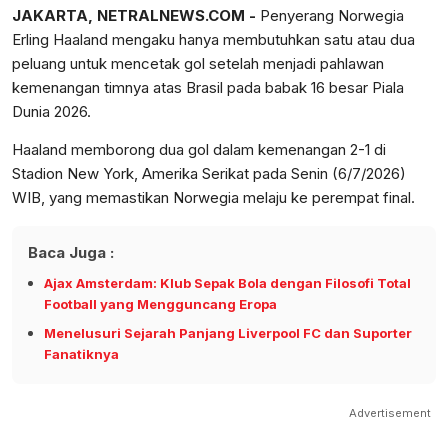
JAKARTA, NETRALNEWS.COM -
Penyerang Norwegia
Erling Haaland mengaku hanya membutuhkan satu atau dua
peluang untuk mencetak gol setelah menjadi pahlawan
kemenangan timnya atas Brasil pada babak 16 besar Piala
Dunia 2026.
Haaland memborong dua gol dalam kemenangan 2-1 di
Stadion New York, Amerika Serikat pada Senin (6/7/2026)
WIB, yang memastikan Norwegia melaju ke perempat final.
Baca Juga :
Ajax Amsterdam: Klub Sepak Bola dengan Filosofi Total
Football yang Mengguncang Eropa
Menelusuri Sejarah Panjang Liverpool FC dan Suporter
Fanatiknya
Advertisement