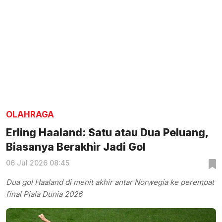
OLAHRAGA
Erling Haaland: Satu atau Dua Peluang,
Biasanya Berakhir Jadi Gol
06 Jul 2026 08:45
Dua gol Haaland di menit akhir antar Norwegia ke perempat
final Piala Dunia 2026