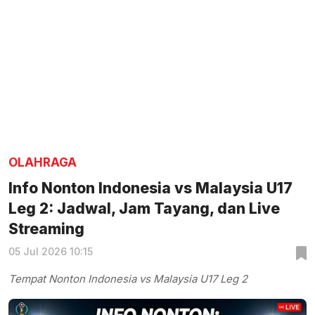
OLAHRAGA
Info Nonton Indonesia vs Malaysia U17
Leg 2: Jadwal, Jam Tayang, dan Live
Streaming
05 Jul 2026 10:15
Tempat Nonton Indonesia vs Malaysia U17 Leg 2