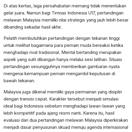
Di atas kertas, laga persahabatan memang tidak menentukan
gelar juara. Namun bagi Timnas Indonesia U17, pertandingan
melawan Malaysia memiliki nilai strategis yang jauh lebih besar
dibanding sekadar hasil akhir.
Pelatih membutuhkan pertandingan dengan tekanan tinggi
untuk melihat bagaimana para pemain muda bereaksi ketika
menghadapi rival tradisional. Mental bertanding merupakan
aspek yang sulit dibangun hanya melalui sesi latihan. Situasi
pertandingan sesungguhnya memberikan gambaran nyata
mengenai kemampuan pemain mengambil keputusan di
bawah tekanan.
Malaysia juga dikenal memiliki gaya permainan yang disiplin
dengan transisi cepat. Karakter tersebut menjadi simulasi
ideal bagi Indonesia sebelum menghadapi lawan-lawan yang
lebih kompetitif pada ajang resmi nanti. Karena itu, hasil
evaluasi dari dua pertandingan melawan Malaysia diperkirakan
menjadi dasar penyusunan skuad menuju agenda internasional