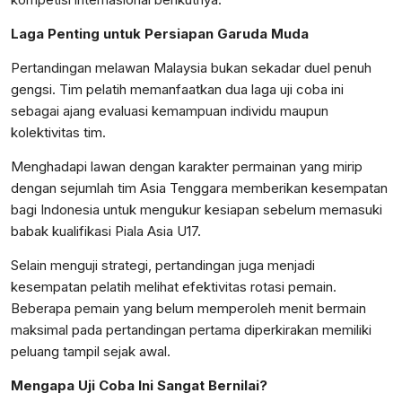
Laga Penting untuk Persiapan Garuda Muda
Pertandingan melawan Malaysia bukan sekadar duel penuh
gengsi. Tim pelatih memanfaatkan dua laga uji coba ini
sebagai ajang evaluasi kemampuan individu maupun
kolektivitas tim.
Menghadapi lawan dengan karakter permainan yang mirip
dengan sejumlah tim Asia Tenggara memberikan kesempatan
bagi Indonesia untuk mengukur kesiapan sebelum memasuki
babak kualifikasi Piala Asia U17.
Selain menguji strategi, pertandingan juga menjadi
kesempatan pelatih melihat efektivitas rotasi pemain.
Beberapa pemain yang belum memperoleh menit bermain
maksimal pada pertandingan pertama diperkirakan memiliki
peluang tampil sejak awal.
Mengapa Uji Coba Ini Sangat Bernilai?