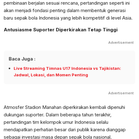
pembinaan berjalan sesuai rencana, pertandingan seperti ini
akan menjadi fondasi penting dalam membentuk generasi
baru sepak bola Indonesia yang lebih kompetitif di level Asia.
Antusiasme Suporter Diperkirakan Tetap Tinggi
Advertisement
Baca Juga :
Live Streaming Timnas U17 Indonesia vs Tajikistan:
Jadwal, Lokasi, dan Momen Penting
Advertisement
Atmosfer Stadion Manahan diperkirakan kembali dipenuhi
dukungan suporter. Dalam beberapa tahun terakhir,
pertandingan tim kelompok umur Indonesia selalu
mendapatkan perhatian besar dari publik karena dianggap
sebagai investasi masa depan sepak bola nasional.