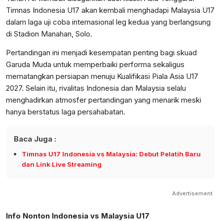
Timnas Indonesia U17 akan kembali menghadapi Malaysia U17
dalam laga uji coba internasional leg kedua yang berlangsung
di Stadion Manahan, Solo.
Pertandingan ini menjadi kesempatan penting bagi skuad
Garuda Muda untuk memperbaiki performa sekaligus
mematangkan persiapan menuju Kualifikasi Piala Asia U17
2027. Selain itu, rivalitas Indonesia dan Malaysia selalu
menghadirkan atmosfer pertandingan yang menarik meski
hanya berstatus laga persahabatan.
Baca Juga :
Timnas U17 Indonesia vs Malaysia: Debut Pelatih Baru
dan Link Live Streaming
Advertisement
Info Nonton Indonesia vs Malaysia U17