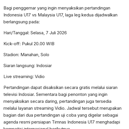
Bagi penggemar yang ingin menyaksikan pertandingan
Indonesia U17 vs Malaysia U17, laga leg kedua dijadwalkan
berlangsung pada:
Hari/Tanggal: Selasa, 7 Juli 2026
Kick-off: Pukul 20.00 WIB
Stadion: Manahan, Solo
Siaran langsung: Indosiar
Live streaming: Vidio
Pertandingan dapat disaksikan secara gratis melalui siaran
televisi Indosiar. Sementara bagi penonton yang ingin
menyaksikan secara daring, pertandingan juga tersedia
melalui layanan streaming Vidio. Jadwal tersebut merupakan
bagian dari dua pertandingan uji coba yang digelar sebagai
agenda resmi persiapan Timnas Indonesia U17 menghadapi
kompetisi internasional berikutnya.