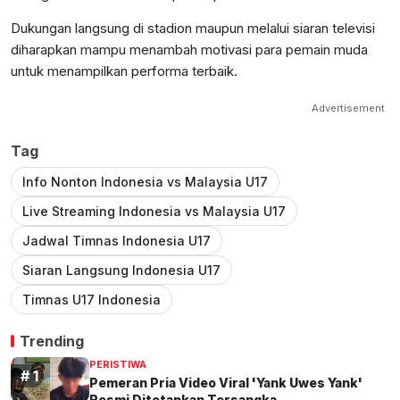
Dukungan langsung di stadion maupun melalui siaran televisi
diharapkan mampu menambah motivasi para pemain muda
untuk menampilkan performa terbaik.
Advertisement
Tag
Info Nonton Indonesia vs Malaysia U17
Live Streaming Indonesia vs Malaysia U17
Jadwal Timnas Indonesia U17
Siaran Langsung Indonesia U17
Timnas U17 Indonesia
Trending
PERISTIWA
Pemeran Pria Video Viral 'Yank Uwes Yank'
Resmi Ditetapkan Tersangka