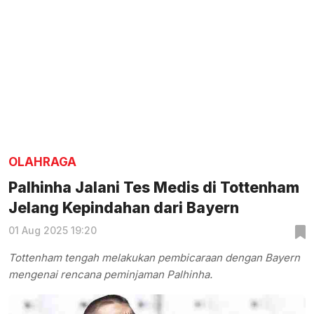
OLAHRAGA
Palhinha Jalani Tes Medis di Tottenham
Jelang Kepindahan dari Bayern
01 Aug 2025 19:20
Tottenham tengah melakukan pembicaraan dengan Bayern
mengenai rencana peminjaman Palhinha.