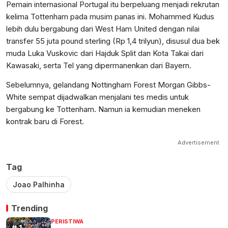
Pemain internasional Portugal itu berpeluang menjadi rekrutan
kelima Tottenham pada musim panas ini. Mohammed Kudus
lebih dulu bergabung dari West Ham United dengan nilai
transfer 55 juta pound sterling (Rp 1,4 trilyun), disusul dua bek
muda Luka Vuskovic dari Hajduk Split dan Kota Takai dari
Kawasaki, serta Tel yang dipermanenkan dari Bayern.
​​​​​​​Sebelumnya, gelandang Nottingham Forest Morgan Gibbs-
White sempat dijadwalkan menjalani tes medis untuk
bergabung ke Tottenham. Namun ia kemudian meneken
kontrak baru di Forest.
Advertisement
Tag
Joao Palhinha
Trending
PERISTIWA