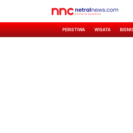
PERISTIWA
WISATA
BISNI