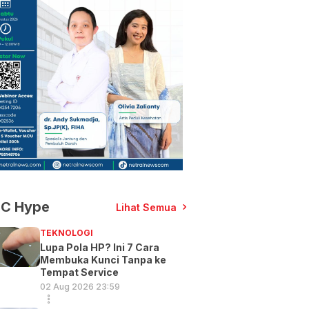
C Hype
Lihat Semua
TEKNOLOGI
Lupa Pola HP? Ini 7 Cara
Membuka Kunci Tanpa ke
Tempat Service
02 Aug 2026 23:59