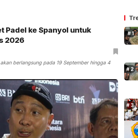
Tr
et Padel ke Spanyol untuk
s 2026
 akan berlangsung pada 19 September hingga 4