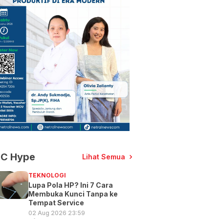
C Hype
Lihat Semua
TEKNOLOGI
Lupa Pola HP? Ini 7 Cara
Membuka Kunci Tanpa ke
Tempat Service
02 Aug 2026 23:59