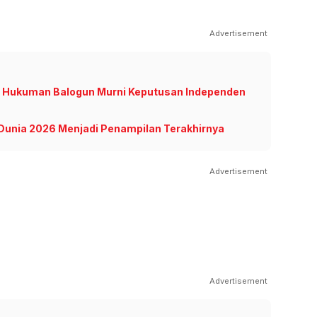
Advertisement
n Hukuman Balogun Murni Keputusan Independen
 Dunia 2026 Menjadi Penampilan Terakhirnya
Advertisement
Advertisement