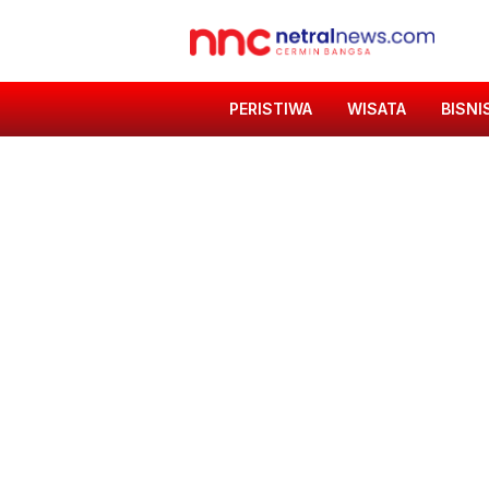
PERISTIWA
WISATA
BISNI