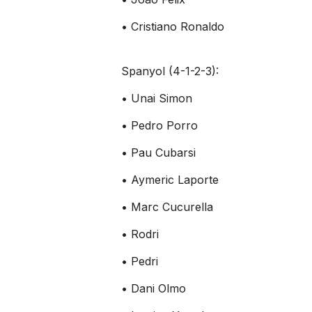
• Cristiano Ronaldo
Spanyol (4-1-2-3):
• Unai Simon
• Pedro Porro
• Pau Cubarsi
• Aymeric Laporte
• Marc Cucurella
• Rodri
• Pedri
• Dani Olmo