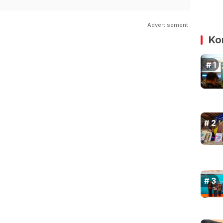
Advertisement
Ko