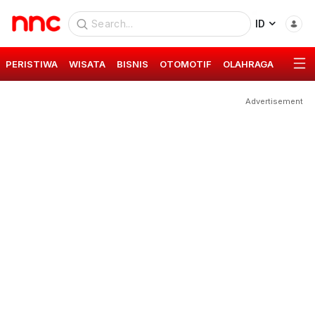
ID
PERISTIWA
WISATA
BISNIS
OTOMOTIF
OLAHRAGA
GAYA 
Advertisement