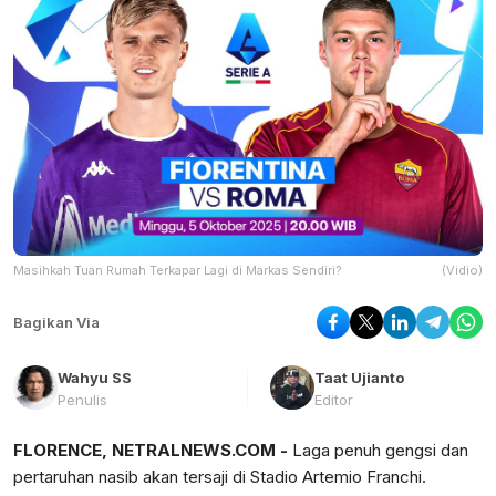
Masihkah Tuan Rumah Terkapar Lagi di Markas Sendiri?
(Vidio)
Bagikan Via
Wahyu SS
Taat Ujianto
Penulis
Editor
FLORENCE, NETRALNEWS.COM -
Laga penuh gengsi dan
pertaruhan nasib akan tersaji di Stadio Artemio Franchi.