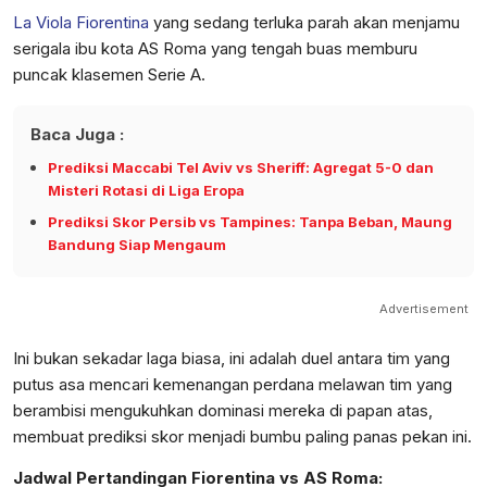
La Viola Fiorentina
yang sedang terluka parah akan menjamu
serigala ibu kota AS Roma yang tengah buas memburu
puncak klasemen Serie A.
Baca Juga :
Prediksi Maccabi Tel Aviv vs Sheriff: Agregat 5-0 dan
Misteri Rotasi di Liga Eropa
Prediksi Skor Persib vs Tampines: Tanpa Beban, Maung
Bandung Siap Mengaum
Advertisement
Ini bukan sekadar laga biasa, ini adalah duel antara tim yang
putus asa mencari kemenangan perdana melawan tim yang
berambisi mengukuhkan dominasi mereka di papan atas,
membuat prediksi skor menjadi bumbu paling panas pekan ini.
Jadwal Pertandingan Fiorentina vs AS Roma: