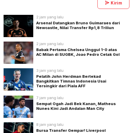
Kirim
2 jam yang lalu
Arsenal Datangkan Bruno Guimaraes dari
Newcastle, Nilai Transfer Rp1,8 Triliun
2 jam yang lalu
Babak Pertama Chelsea Unggul 1-0 atas
AC Milan di SUGBK, Joao Pedro Cetak Gol
3 jam yang lalu
Pelatih John Herdman Bertekad
Bangkitkan Timnas Indonesia Usai
Tersingkir dari Piala AFF
7 jam yang lalu
Sempat Ogah Jadi Bek Kanan, Matheus
Nunes Kini Jadi Andalan Man City
8 jam yang lalu
Bursa Transfer Gempar! Liverpool