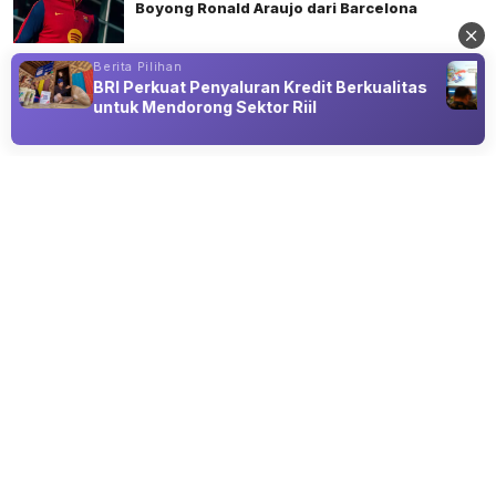
Boyong Ronald Araujo dari Barcelona
14 jam yang lalu
Berita Pilihan
BRI Perkuat Penyaluran Kredit Berkualitas
Era Baru Persija Jakarta Bersama Shin
untuk Mendorong Sektor Riil
Tae-yong, Ini Susunan Tim
Kepelatihannya
Advertisement
OLAHRAGA
Arsenal Datangkan Bruno Guimaraes
dari Newcastle, Nilai Transfer Rp1,8
Triliun
08 Aug 2026 20:30
Awal tantangan baru bersama Arsenal pada musim