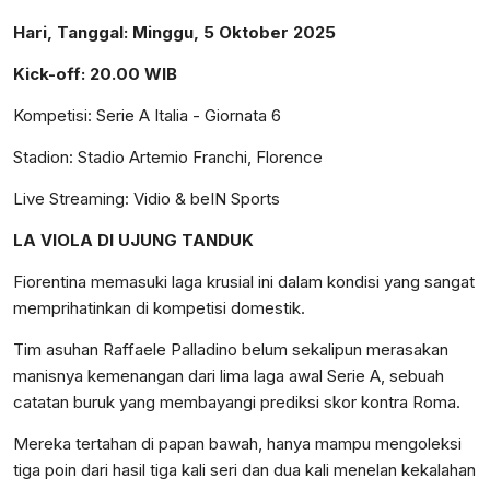
Hari, Tanggal: Minggu, 5 Oktober 2025
Kick-off: 20.00 WIB
Kompetisi: Serie A Italia - Giornata 6
Stadion: Stadio Artemio Franchi, Florence
Live Streaming: Vidio & beIN Sports
LA VIOLA DI UJUNG TANDUK
Fiorentina memasuki laga krusial ini dalam kondisi yang sangat
memprihatinkan di kompetisi domestik.
Tim asuhan Raffaele Palladino belum sekalipun merasakan
manisnya kemenangan dari lima laga awal Serie A, sebuah
catatan buruk yang membayangi prediksi skor kontra Roma.
Mereka tertahan di papan bawah, hanya mampu mengoleksi
tiga poin dari hasil tiga kali seri dan dua kali menelan kekalahan