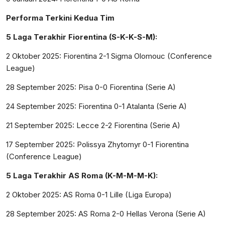
Performa Terkini Kedua Tim
5 Laga Terakhir Fiorentina (S-K-K-S-M):
2 Oktober 2025: Fiorentina 2-1 Sigma Olomouc (Conference
League)
28 September 2025: Pisa 0-0 Fiorentina (Serie A)
24 September 2025: Fiorentina 0-1 Atalanta (Serie A)
21 September 2025: Lecce 2-2 Fiorentina (Serie A)
17 September 2025: Polissya Zhytomyr 0-1 Fiorentina
(Conference League)
5 Laga Terakhir AS Roma (K-M-M-M-K):
2 Oktober 2025: AS Roma 0-1 Lille (Liga Europa)
28 September 2025: AS Roma 2-0 Hellas Verona (Serie A)