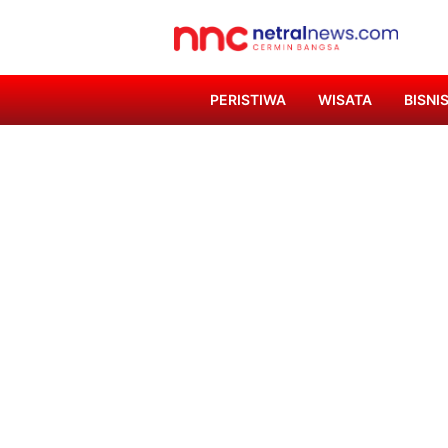
PERISTIWA
WISATA
BISNI