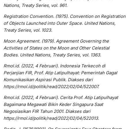
Nations, Treaty Series, vol. 961.
Registration Convention. (1975). Convention on Registration
of Objects Launched into Outer Space. United Nations,
Treaty Series, vol. 1023.
Moon Agreement. (1979). Agreement Governing the
Activities of States on the Moon and Other Celestial
Bodies. United Nations, Treaty Series, vol. 1363.
Rmol.id. (2022, 4 Februari). Indonesia Terkecoh di
Perjanjian FIR, Prof. Atip Latipulhayat: Pemerintah Gagal
Komunikasikan Aspirasi Publik. Diakses dari
https://rmol.id/politik/read/2022/02/04/522007.
Rmol.id. (2022, 4 Februari). Cerita Prof. Atip Latipulhayat
Bagaimana Megawati Bikin Keder Singapura Saat
Negosiasikan FIR Tahun 2001. Diakses dari
https://rmol.id/politik/read/2022/02/04/522013.