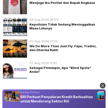
Menjaga Ibu Pertiwi dan Bapak Angkasa
08 Aug 2026 08:20
Kepolisian Tidak Sedang Meninggalkan
Masa Lalunya
07 Aug 2026 17:00
We Do More Than Just Fly: Fajar, Tradisi,
dan Dharma Bakti
07 Aug 2026 11:30
Sebagai Pemimpin, Apa “Blind Spots”
Anda?
Berita Pilihan
BRI Perkuat Penyaluran Kredit Berkualitas
untuk Mendorong Sektor Riil
Advertisement