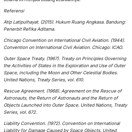
Referensi
Atip Latipulhayat. (2015). Hukum Ruang Angkasa. Bandung:
Penerbit Refika Aditama.
Chicago Convention on International Civil Aviation. (1944).
Convention on International Civil Aviation. Chicago: ICAO.
Outer Space Treaty. (1967). Treaty on Principles Governing
the Activities of States in the Exploration and Use of Outer
Space, including the Moon and Other Celestial Bodies.
United Nations, Treaty Series, vol. 610.
Rescue Agreement. (1968). Agreement on the Rescue of
Astronauts, the Return of Astronauts and the Return of
Objects Launched into Outer Space. United Nations, Treaty
Series, vol. 672.
Liability Convention. (1972). Convention on International
Liability for Damage Caused by Space Objects. United