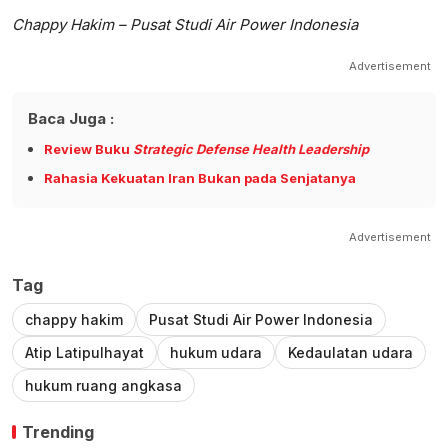
Chappy Hakim – Pusat Studi Air Power Indonesia
Advertisement
Baca Juga :
Review Buku
Strategic Defense Health Leadership
Rahasia Kekuatan Iran Bukan pada Senjatanya
Advertisement
Tag
chappy hakim
Pusat Studi Air Power Indonesia
Atip Latipulhayat
hukum udara
Kedaulatan udara
hukum ruang angkasa
Trending