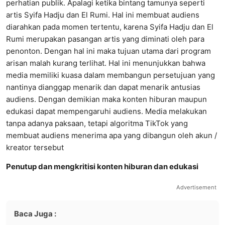
perhatian publik. Apalagi ketika bintang tamunya seperti
artis Syifa Hadju dan El Rumi. Hal ini membuat audiens
diarahkan pada momen tertentu, karena Syifa Hadju dan El
Rumi merupakan pasangan artis yang diminati oleh para
penonton. Dengan hal ini maka tujuan utama dari program
arisan malah kurang terlihat. Hal ini menunjukkan bahwa
media memiliki kuasa dalam membangun persetujuan yang
nantinya dianggap menarik dan dapat menarik antusias
audiens. Dengan demikian maka konten hiburan maupun
edukasi dapat mempengaruhi audiens. Media melakukan
tanpa adanya paksaan, tetapi algoritma TikTok yang
membuat audiens menerima apa yang dibangun oleh akun /
kreator tersebut
Penutup dan mengkritisi konten hiburan dan edukasi
Advertisement
Baca Juga :