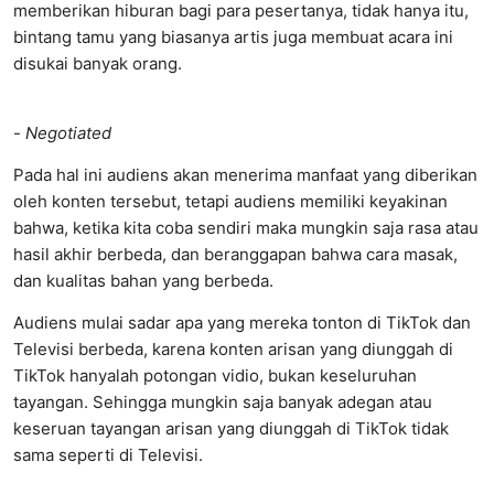
memberikan hiburan bagi para pesertanya, tidak hanya itu,
bintang tamu yang biasanya artis juga membuat acara ini
disukai banyak orang.
-
Negotiated
Pada hal ini audiens akan menerima manfaat yang diberikan
oleh konten tersebut, tetapi audiens memiliki keyakinan
bahwa, ketika kita coba sendiri maka mungkin saja rasa atau
hasil akhir berbeda, dan beranggapan bahwa cara masak,
dan kualitas bahan yang berbeda.
Audiens mulai sadar apa yang mereka tonton di TikTok dan
Televisi berbeda, karena konten arisan yang diunggah di
TikTok hanyalah potongan vidio, bukan keseluruhan
tayangan. Sehingga mungkin saja banyak adegan atau
keseruan tayangan arisan yang diunggah di TikTok tidak
sama seperti di Televisi.