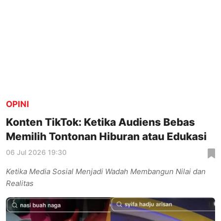
OPINI
Konten TikTok: Ketika Audiens Bebas
Memilih Tontonan Hiburan atau Edukasi
06 Jul 2026 19:30
Ketika Media Sosial Menjadi Wadah Membangun Nilai dan
Realitas