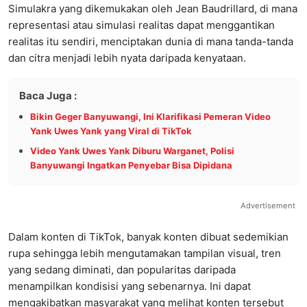
Simulakra yang dikemukakan oleh Jean Baudrillard, di mana
representasi atau simulasi realitas dapat menggantikan
realitas itu sendiri, menciptakan dunia di mana tanda-tanda
dan citra menjadi lebih nyata daripada kenyataan.
Baca Juga :
Bikin Geger Banyuwangi, Ini Klarifikasi Pemeran Video
Yank Uwes Yank yang Viral di TikTok
Video Yank Uwes Yank Diburu Warganet, Polisi
Banyuwangi Ingatkan Penyebar Bisa Dipidana
Advertisement
Dalam konten di TikTok, banyak konten dibuat sedemikian
rupa sehingga lebih mengutamakan tampilan visual, tren
yang sedang diminati, dan popularitas daripada
menampilkan kondisisi yang sebenarnya. Ini dapat
mengakibatkan masyarakat yang melihat konten tersebut