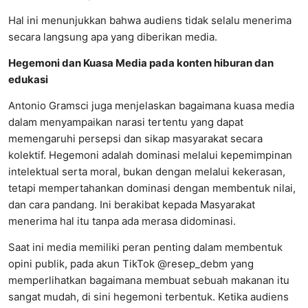
Hal ini menunjukkan bahwa audiens tidak selalu menerima
secara langsung apa yang diberikan media.
Hegemoni dan Kuasa Media pada konten hiburan dan
edukasi
Antonio Gramsci juga menjelaskan bagaimana kuasa media
dalam menyampaikan narasi tertentu yang dapat
memengaruhi persepsi dan sikap masyarakat secara
kolektif. Hegemoni adalah dominasi melalui kepemimpinan
intelektual serta moral, bukan dengan melalui kekerasan,
tetapi mempertahankan dominasi dengan membentuk nilai,
dan cara pandang. Ini berakibat kepada Masyarakat
menerima hal itu tanpa ada merasa didominasi.
Saat ini media memiliki peran penting dalam membentuk
opini publik, pada akun TikTok @resep_debm yang
memperlihatkan bagaimana membuat sebuah makanan itu
sangat mudah, di sini hegemoni terbentuk. Ketika audiens