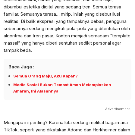
dibumbui estetika digital yang sedang tren. Semua terasa
familiar. Semuanya terasa... mirip. Inilah yang disebut ilusi
realitas. Di balik ekspresi yang tampaknya bebas, pengguna
sebenarnya sedang mengikuti pola-pola yang ditentukan oleh
algoritma dan tren pasar. Konten menjadi semacam “template
massal” yang hanya diberi sentuhan sedikit personal agar
tampak beda.
Baca Juga :
Semua Orang Maju, Aku Kapan?
Media Sosial Bukan Tempat Aman Melampiaskan
Amarah, Ini Alasannya
Advertisement
Mengapa ini penting? Karena kita sedang melihat bagaimana
TikTok, seperti yang dikatakan Adorno dan Horkheimer dalam