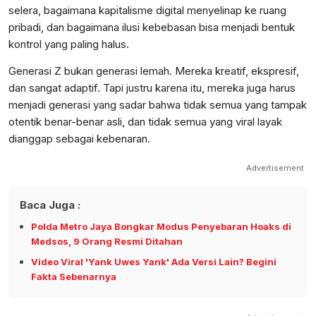
selera, bagaimana kapitalisme digital menyelinap ke ruang
pribadi, dan bagaimana ilusi kebebasan bisa menjadi bentuk
kontrol yang paling halus.
Generasi Z bukan generasi lemah. Mereka kreatif, ekspresif,
dan sangat adaptif. Tapi justru karena itu, mereka juga harus
menjadi generasi yang sadar bahwa tidak semua yang tampak
otentik benar-benar asli, dan tidak semua yang viral layak
dianggap sebagai kebenaran.
Advertisement
Baca Juga :
Polda Metro Jaya Bongkar Modus Penyebaran Hoaks di
Medsos, 9 Orang Resmi Ditahan
Video Viral 'Yank Uwes Yank' Ada Versi Lain? Begini
Fakta Sebenarnya