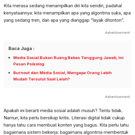
Kita merasa sedang menampilkan diri kita sendiri, padahal
kenyataannya: kita menampilkan apa yang algoritma suka, apa
yang sedang tren, dan apa yang dianggap “layak ditonton”.
Advertisement
Baca Juga :
Media Sosial Bukan Ruang Bebas Tanggung Jawab, Ini
Pesan Psikolog
Burnout dan Media Sosial, Mengapa Orang Lebih
Mudah Tersulut Saat Lelah?
Advertisement
Apakah ini berarti media sosial adalah musuh? Tentu tidak.
Namun, kita perlu bersikap kritis. Literasi digital tidak cukup
hanya tahu cara membuat konten yang bagus. Kita perlu tahu
bagaimana sistem bekerja: bagaimana algoritma membentuk