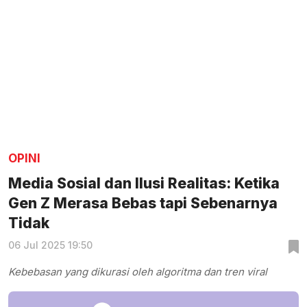
OPINI
Media Sosial dan Ilusi Realitas: Ketika
Gen Z Merasa Bebas tapi Sebenarnya
Tidak
06 Jul 2025 19:50
Kebebasan yang dikurasi oleh algoritma dan tren viral