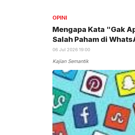
OPINI
Mengapa Kata "Gak Ap
Salah Paham di Whats
06 Jul 2026 19:00
Kajian Semantik