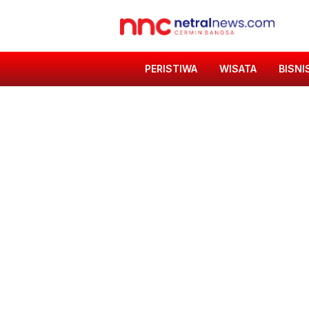
PERISTIWA
WISATA
BISNI