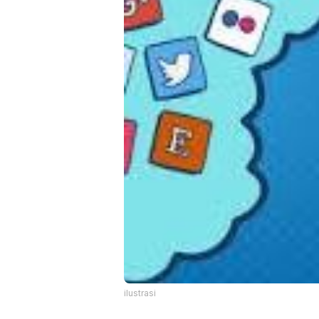
ilustrasi