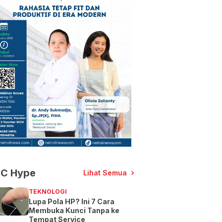
C Hype
Lihat Semua
TEKNOLOGI
Lupa Pola HP? Ini 7 Cara
Membuka Kunci Tanpa ke
Tempat Service