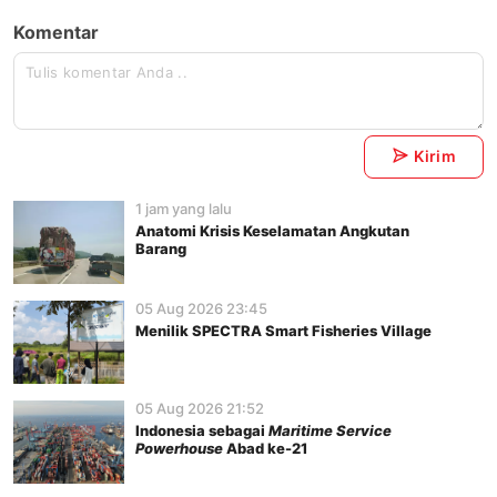
Komentar
Kirim
1 jam yang lalu
Anatomi Krisis Keselamatan Angkutan
Barang
05 Aug 2026 23:45
Menilik SPECTRA Smart Fisheries Village
05 Aug 2026 21:52
Indonesia sebagai
Maritime Service
Powerhouse
Abad ke-21