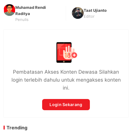
Muhamad Rendi
Taat Ujianto
Raditya
Editor
Penulis
Pembatasan Akses Konten Dewasa Silahkan
login terlebih dahulu untuk mengakses konten
ini.
Login Sekarang
Trending