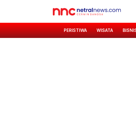
PERISTIWA
WISATA
BISNI