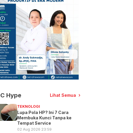
C Hype
Lihat Semua
TEKNOLOGI
Lupa Pola HP? Ini 7 Cara
Membuka Kunci Tanpa ke
Tempat Service
02 Aug 2026 23:59