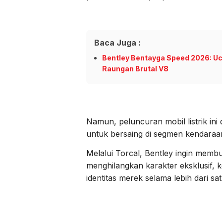
Baca Juga :
Bentley Bentayga Speed 2026: U
Raungan Brutal V8
Namun, peluncuran mobil listrik ini 
untuk bersaing di segmen kendaraa
Melalui Torcal, Bentley ingin membukt
menghilangkan karakter eksklusif,
identitas merek selama lebih dari sa