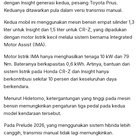
dengan Insight generasi kedua, pesaing Toyota Prius.
Keduanya ditawarkan pula dalam versi transmisi manual.
Kedua mobil ini menggunakan mesin bensin empat silinder 1,3
liter untuk Insight dan 1,5 liter untuk CR-Z, yang dipadukan
dengan motor listrik kecil melalui sistem bernama Integrated
Motor Assist (IMA).
Motor listrik IMA hanya menghasilkan tenaga 10 kW dan 79
Nm. Baterainya berkapasitas 0,6 kWh. Artinya, bantuan dari
sistem listrik pada Honda CR-Z dan Insight hanya
berkontribusi sekitar 10 persen dari keseluruhan daya
berkendara.
Menurut Hidetomo, ketergantungan yang tinggi pada mesin
bensin memungkinkan pengaturan tiga pedal pada kedua
model kendaraan tersebut.
Pada Prelude 2026, yang menggunakan sistem hibrida lebih
canggih, transmisi manual tidak lagi memungkinkan.