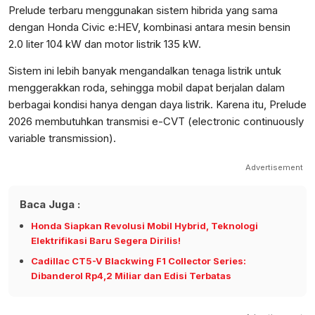
Prelude terbaru menggunakan sistem hibrida yang sama
dengan Honda Civic e:HEV, kombinasi antara mesin bensin
2.0 liter 104 kW dan motor listrik 135 kW.
Sistem ini lebih banyak mengandalkan tenaga listrik untuk
menggerakkan roda, sehingga mobil dapat berjalan dalam
berbagai kondisi hanya dengan daya listrik. Karena itu, Prelude
2026 membutuhkan transmisi e-CVT (electronic continuously
variable transmission).
Advertisement
Baca Juga :
Honda Siapkan Revolusi Mobil Hybrid, Teknologi
Elektrifikasi Baru Segera Dirilis!
Cadillac CT5-V Blackwing F1 Collector Series:
Dibanderol Rp4,2 Miliar dan Edisi Terbatas