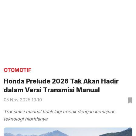
OTOMOTIF
Honda Prelude 2026 Tak Akan Hadir
dalam Versi Transmisi Manual
05 Nov 2025 19:10
Transmisi manual tidak lagi cocok dengan kemajuan
teknologi hibridanya