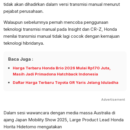
tidak akan dihadirkan dalam versi transmisi manual menurut
pejabat perusahaan.
Walaupun sebelumnya pernah mencoba penggunaan
teknologi transmisi manual pada Insight dan CR-Z, Honda
menilai transmisi manual tidak lagi cocok dengan kemajuan
teknologi hibridanya.
Baca Juga :
Harga Terbaru Honda Brio 2026 Mulai Rp170 Juta,
Masih Jadi Primadona Hatchback Indonesia
Daftar Harga Terbaru Toyota GR Yaris Jelang Iduladha
Advertisement
Dalam sesi wawancara dengan media massa Australia di
ajang Japan Mobility Show 2025, Large Product Lead Honda
Horita Hidetomo mengatakan