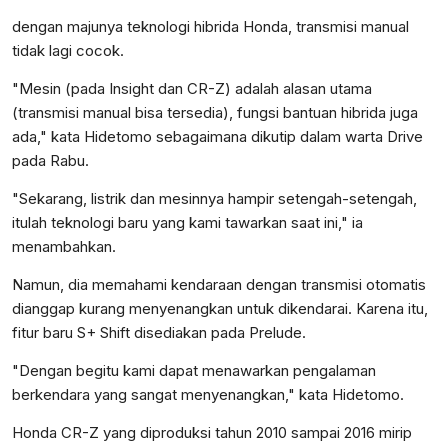
dengan majunya teknologi hibrida Honda, transmisi manual
tidak lagi cocok.
"Mesin (pada Insight dan CR-Z) adalah alasan utama
(transmisi manual bisa tersedia), fungsi bantuan hibrida juga
ada," kata Hidetomo sebagaimana dikutip dalam warta Drive
pada Rabu.
"Sekarang, listrik dan mesinnya hampir setengah-setengah,
itulah teknologi baru yang kami tawarkan saat ini," ia
menambahkan.
Namun, dia memahami kendaraan dengan transmisi otomatis
dianggap kurang menyenangkan untuk dikendarai. Karena itu,
fitur baru S+ Shift disediakan pada Prelude.
"Dengan begitu kami dapat menawarkan pengalaman
berkendara yang sangat menyenangkan," kata Hidetomo.
Honda CR-Z yang diproduksi tahun 2010 sampai 2016 mirip