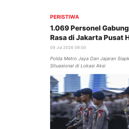
PERISTIWA
1.069 Personel Gabung
Rasa di Jakarta Pusat H
09 Jul 2026 09:00
Polda Metro Jaya Dan Jajaran Siap
Situasional di Lokasi Aksi