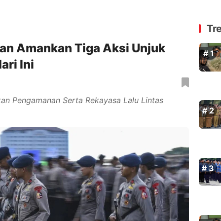
Tr
an Amankan Tiga Aksi Unjuk
ari Ini
kan Pengamanan Serta Rekayasa Lalu Lintas