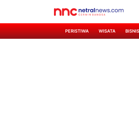
PERISTIWA
WISATA
BISNI