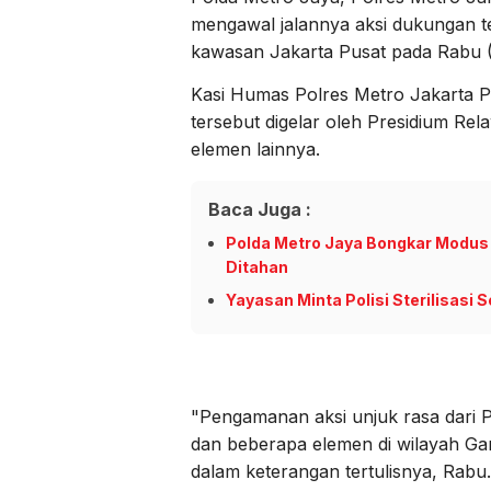
mengawal jalannya aksi dukungan t
kawasan Jakarta Pusat pada Rabu (
Kasi Humas Polres Metro Jakarta P
tersebut digelar oleh Presidium R
elemen lainnya.
Baca Juga :
Polda Metro Jaya Bongkar Modus
Ditahan
Yayasan Minta Polisi Sterilisasi
"Pengamanan aksi unjuk rasa dari
dan beberapa elemen di wilayah Gam
dalam keterangan tertulisnya, Rabu.