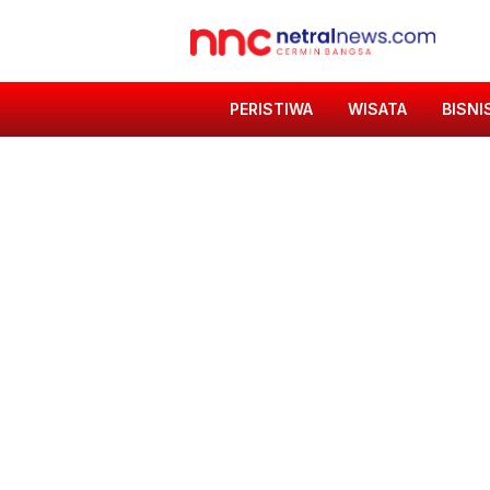
PERISTIWA
WISATA
BISNI