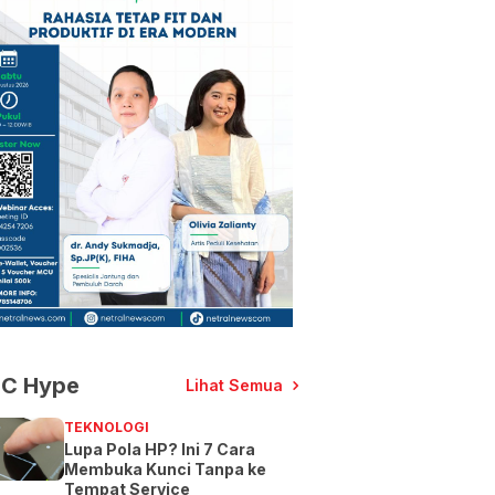
C Hype
Lihat Semua
TEKNOLOGI
Lupa Pola HP? Ini 7 Cara
Membuka Kunci Tanpa ke
Tempat Service