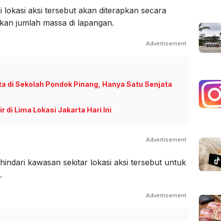
di lokasi aksi tersebut akan diterapkan secara
kan jumlah massa di lapangan.
Advertisement
ta di Sekolah Pondok Pinang, Hanya Satu Senjata
r di Lima Lokasi Jakarta Hari Ini
Advertisement
indari kawasan sekitar lokasi aksi tersebut untuk
.
Advertisement