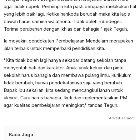
agar tidak capek. Pemimpin kita pasti berupaya melakukan hal
yang lebih baik lagi. Ketika nahkoda berubah maka kita lapis
bawah harus samina wa athona. Tidak boleh mbedegel.
Terima perubahan dengan ikhlas dan bahagia," ajak Teguh.
Ia meyakini pendekatan Pembelajaran Mendalam merupakan
jalan terbaik untuk memperbaiki pendidikan kita.
"Kita tidak boleh lagi hanya sekadar datang sekolah tanpa
menyentuh hati dan karakter. Anak-anak keluar dari pintu
sekolah harus bahagia dan membawa pulang ilmu. Kurikulum
tidak berubah, hanya pendekatannya saja yang berubah.
Bapak Ibu sekalian, kita sedang mencangkul lahan untuk
akhirat. Guru harus bahagia. Ikuti dan implementasikan PM
agar kualitas pembelajaran meningkat," tandas Teguh.
Advertisement
Baca Juga :