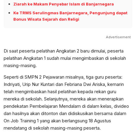
Ziarah ke Makam Penyebar Islam di Banjarnegara
Ke TRMS Serulingmas Banjarnegara, Pengunjung dapat
Bonus Wisata Sejarah dan Religi
Advertisement
Di saat peserta pelatihan Angkatan 2 baru dimulai, peserta
pelatihan Angkatan 1 sudah mulai mengimbaskan di sekolah
masing-masing.
Seperti di SMPN 2 Pejawaran misalnya, tiga guru peserta:
Indriyati, Urip Nur Kuntari dan Febriana Dwi Ariska, kemarin
telah mengimbaskan hasil pelatihan kepada rekan guru
mereka di sekolah. Selanjutnya, mereka akan menerapkan
pendekatan Pembelajaran Mendalam di dalam kelas, divideo
dan hasilnya akan ditonton dan didiskusikan bersama dalam
On Job Training 1 yang akan berlangsung 18 Agustus
mendatang di sekolah masing-masing peserta.