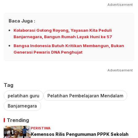
Advertisement
Baca Juga :
Kolaborasi Gotong Royong, Yayasan Kita Peduli
Banjarnegara, Bangun Rumah Layak Huni ke 57
Bangsa Indonesia Butuh Kritikan Membangun, Bukan
Generasi Pewaris DNA Penghujat
Advertisement
Tag
pelatihan guru
Pelatihan Pembelajaran Mendalam
Banjarnegara
Trending
PERISTIWA
Kemensos Rilis Pengumuman PPPK Sekolah