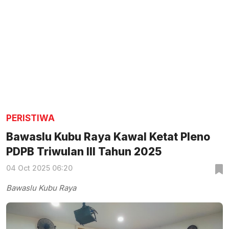
PERISTIWA
Bawaslu Kubu Raya Kawal Ketat Pleno
PDPB Triwulan III Tahun 2025
04 Oct 2025 06:20
Bawaslu Kubu Raya