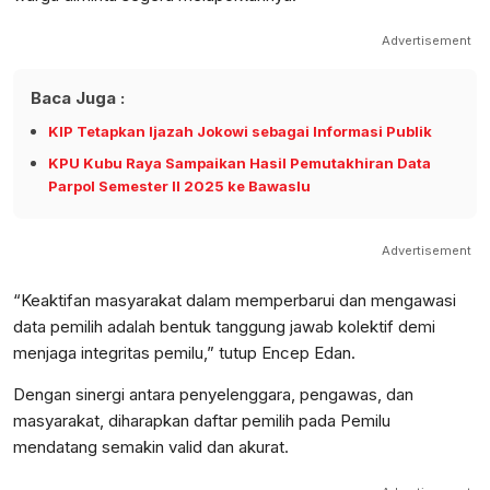
Advertisement
Baca Juga :
KIP Tetapkan Ijazah Jokowi sebagai Informasi Publik
KPU Kubu Raya Sampaikan Hasil Pemutakhiran Data
Parpol Semester II 2025 ke Bawaslu
Advertisement
“Keaktifan masyarakat dalam memperbarui dan mengawasi
data pemilih adalah bentuk tanggung jawab kolektif demi
menjaga integritas pemilu,” tutup Encep Edan.
Dengan sinergi antara penyelenggara, pengawas, dan
masyarakat, diharapkan daftar pemilih pada Pemilu
mendatang semakin valid dan akurat.