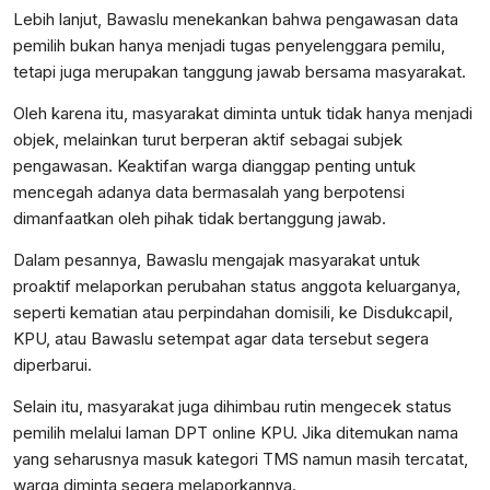
Lebih lanjut, Bawaslu menekankan bahwa pengawasan data
pemilih bukan hanya menjadi tugas penyelenggara pemilu,
tetapi juga merupakan tanggung jawab bersama masyarakat.
Oleh karena itu, masyarakat diminta untuk tidak hanya menjadi
objek, melainkan turut berperan aktif sebagai subjek
pengawasan. Keaktifan warga dianggap penting untuk
mencegah adanya data bermasalah yang berpotensi
dimanfaatkan oleh pihak tidak bertanggung jawab.
Dalam pesannya, Bawaslu mengajak masyarakat untuk
proaktif melaporkan perubahan status anggota keluarganya,
seperti kematian atau perpindahan domisili, ke Disdukcapil,
KPU, atau Bawaslu setempat agar data tersebut segera
diperbarui.
Selain itu, masyarakat juga dihimbau rutin mengecek status
pemilih melalui laman DPT online KPU. Jika ditemukan nama
yang seharusnya masuk kategori TMS namun masih tercatat,
warga diminta segera melaporkannya.