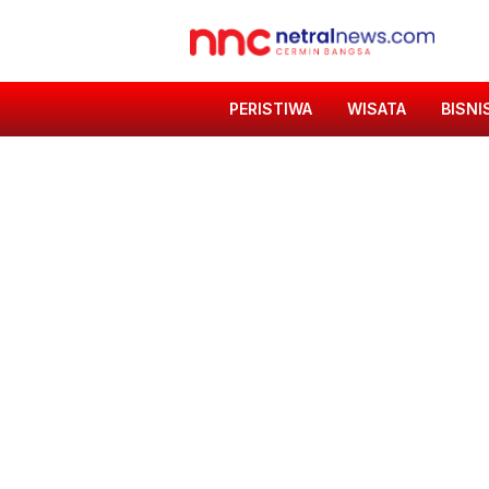
PERISTIWA
WISATA
BISNI