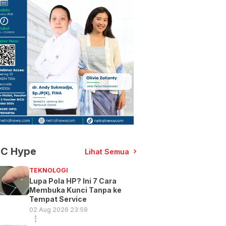
C Hype
Lihat Semua
TEKNOLOGI
Lupa Pola HP? Ini 7 Cara
Membuka Kunci Tanpa ke
Tempat Service
02 Aug 2026 23:59