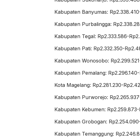
Kabupaten Banyumas: Rp2.338.410
Kabupaten Purbalingga: Rp2.338.2
Kabupaten Tegal: Rp2.333.586-Rp2
Kabupaten Pati: Rp2.332.350-Rp2.4
Kabupaten Wonosobo: Rp2.299.521
Kabupaten Pemalang: Rp2.296.140
Kota Magelang: Rp2.281.230-Rp2.42
Kabupaten Purworejo: Rp2.265.937
Kabupaten Kebumen: Rp2.259.873-
Kabupaten Grobogan: Rp2.254.090
Kabupaten Temanggung: Rp2.246.8