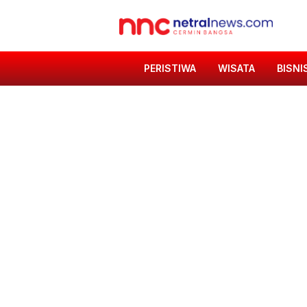
PERISTIWA
WISATA
BISNI