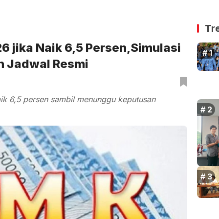
Tr
 jika Naik 6,5 Persen,Simulasi
n Jadwal Resmi
ik 6,5 persen sambil menunggu keputusan