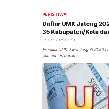
PERISTIWA
Daftar UMK Jateng 2026
35 Kabupaten/Kota da
04 Dec 2025 02:40
Prediksi UMK Jawa Tengah 2026 na
pemerintah pusat.