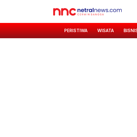
PERISTIWA
WISATA
BISNI