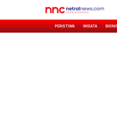
PERISTIWA
WISATA
BISNI