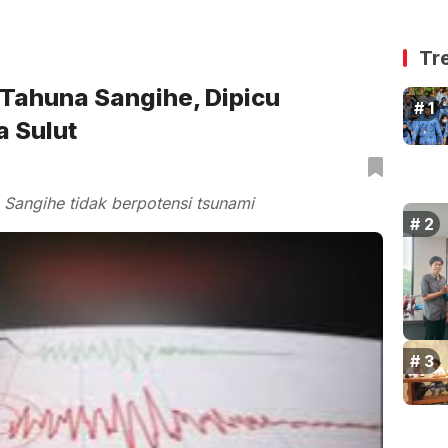
Tr
Tahuna Sangihe, Dipicu
a Sulut
Sangihe tidak berpotensi tsunami