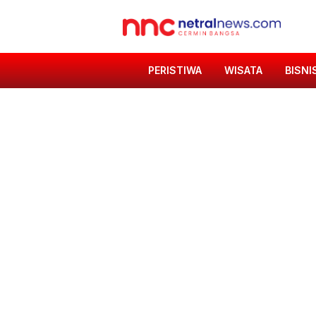
PERISTIWA
WISATA
BISNI