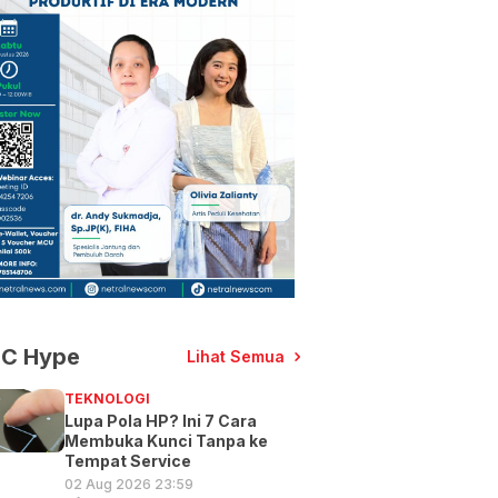
C Hype
Lihat Semua
TEKNOLOGI
Lupa Pola HP? Ini 7 Cara
Membuka Kunci Tanpa ke
Tempat Service
02 Aug 2026 23:59