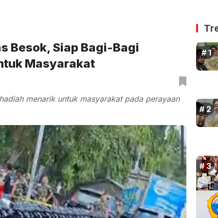
Tr
s Besok, Siap Bagi-Bagi
ntuk Masyarakat
 hadiah menarik untuk masyarakat pada perayaan